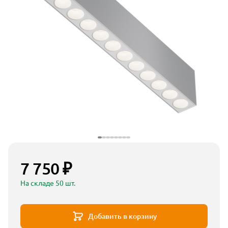
7 750 ₽
На складе 50 шт.
Добавить в корзину