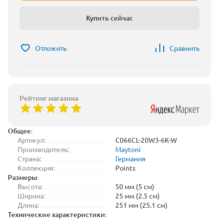
Купить сейчас
Отложить
Сравнить
Рейтинг магазина
Общее:
Артикул:
C066CL-20W3-6K-W
Производитель:
Maytoni
Страна:
Германия
Коллекция:
Points
Размеры:
Высота:
50 мм (5 см)
Ширина:
25 мм (2.5 см)
Длина:
251 мм (25.1 см)
Технические характеристики: