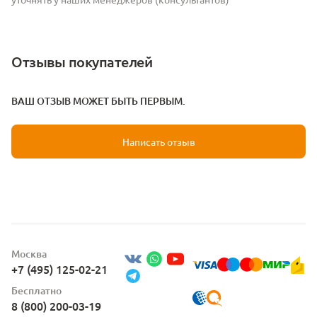
Отзывы покупателей
ВАШ ОТЗЫВ МОЖЕТ БЫТЬ ПЕРВЫМ.
Написать отзыв
Москва
+7 (495) 125-02-21
Бесплатно
8 (800) 200-03-19