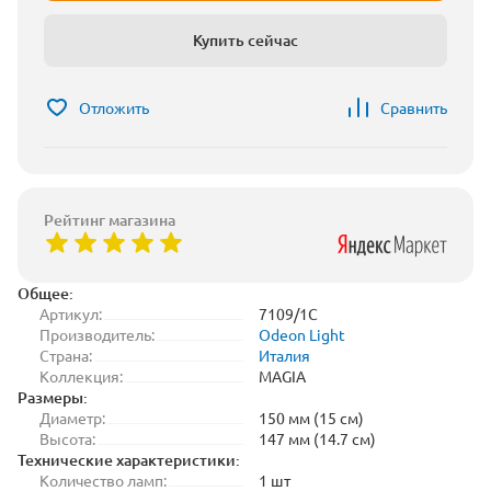
Купить сейчас
Отложить
Сравнить
Рейтинг магазина
Общее:
Артикул:
7109/1C
Производитель:
Odeon Light
Страна:
Италия
Коллекция:
MAGIA
Размеры:
Диаметр:
150 мм (15 см)
Высота:
147 мм (14.7 см)
Технические характеристики:
Количество ламп:
1 шт