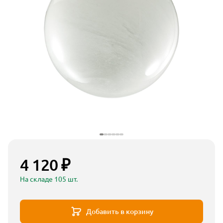
4 120 ₽
На складе 105 шт.
Добавить в корзину