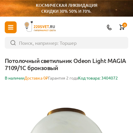
КОСМИЧЕСКАЯ ЛИКВИДАЦИЯ
СКИДКИ 30% 50% И 70%.
0
ГИПЕРМАРКЕТ СВЕТА
Потолочный светильник Odeon Light MAGIA
7109/1C бронзовый
В наличии
Доставка 0₽
Гарантия 2 года
Код товара: 3404072