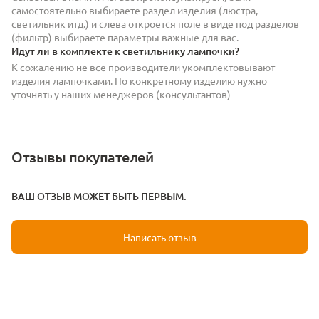
самостоятельно выбираете раздел изделия (люстра,
светильник итд.) и слева откроется поле в виде под разделов
(фильтр) выбираете параметры важные для вас.
Идут ли в комплекте к светильнику лампочки?
К сожалению не все производители укомплектовывают
изделия лампочками. По конкретному изделию нужно
уточнять у наших менеджеров (консультантов)
Отзывы покупателей
ВАШ ОТЗЫВ МОЖЕТ БЫТЬ ПЕРВЫМ.
Написать отзыв