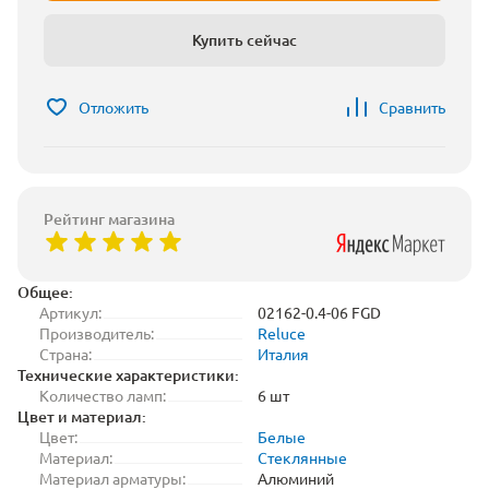
Купить сейчас
Отложить
Сравнить
Рейтинг магазина
Общее:
Артикул:
02162-0.4-06 FGD
Производитель:
Reluce
Страна:
Италия
Технические характеристики:
Количество ламп:
6 шт
Цвет и материал:
Цвет:
Белые
Материал:
Стеклянные
Материал арматуры:
Алюминий