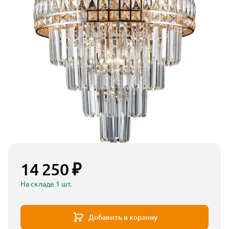
14 250 ₽
На складе 1 шт.
Добавить в корзину