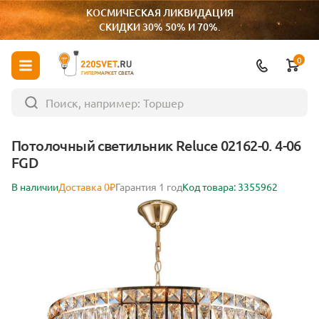
КОСМИЧЕСКАЯ ЛИКВИДАЦИЯ
СКИДКИ 30% 50% И 70%.
0
ГИПЕРМАРКЕТ СВЕТА
Потолочный светильник Reluce 02162-0. 4-06
FGD
В наличии
Доставка 0₽
Гарантия 1 год
Код товара: 3355962