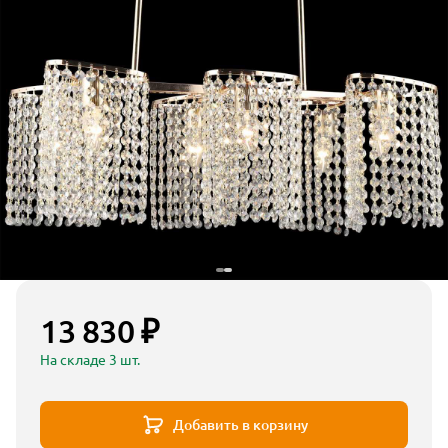
13 830 ₽
На складе 3 шт.
Добавить в корзину