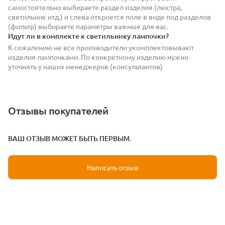
самостоятельно выбираете раздел изделия (люстра,
светильник итд.) и слева откроется поле в виде под разделов
(фильтр) выбираете параметры важные для вас.
Идут ли в комплекте к светильнику лампочки?
К сожалению не все производители укомплектовывают
изделия лампочками. По конкретному изделию нужно
уточнять у наших менеджеров (консультантов)
Отзывы покупателей
ВАШ ОТЗЫВ МОЖЕТ БЫТЬ ПЕРВЫМ.
Написать отзыв