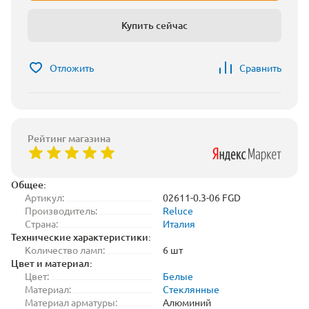
Купить сейчас
Отложить
Сравнить
Рейтинг магазина
Общее:
Артикул:
02611-0.3-06 FGD
Производитель:
Reluce
Страна:
Италия
Технические характеристики:
Количество ламп:
6 шт
Цвет и материал:
Цвет:
Белые
Материал:
Стеклянные
Материал арматуры:
Алюминий