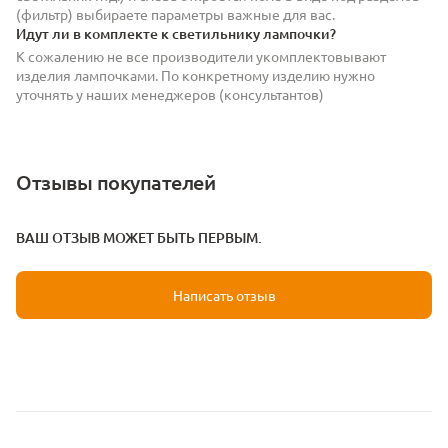
(фильтр) выбираете параметры важные для вас.
Идут ли в комплекте к светильнику лампочки?
К сожалению не все производители укомплектовывают
изделия лампочками. По конкретному изделию нужно
уточнять у наших менеджеров (консультантов)
Отзывы покупателей
ВАШ ОТЗЫВ МОЖЕТ БЫТЬ ПЕРВЫМ.
Написать отзыв