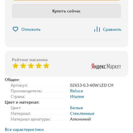
Купить сейчас
Отложить
Сравнить
Рейтинг магазина
Общее:
Артикул:
02653-0.3-60W LED CH
Производитель:
Reluce
Страна:
Италия
Цвет и материал:
Цвет:
Белые
Материал:
Стеклянные
Материал арматуры:
Алюминий
Все характеристики