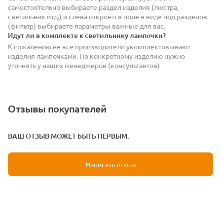
самостоятельно выбираете раздел изделия (люстра,
светильник итд.) и слева откроется поле в виде под разделов
(фильтр) выбираете параметры важные для вас.
Идут ли в комплекте к светильнику лампочки?
К сожалению не все производители укомплектовывают
изделия лампочками. По конкретному изделию нужно
уточнять у наших менеджеров (консультантов)
Отзывы покупателей
ВАШ ОТЗЫВ МОЖЕТ БЫТЬ ПЕРВЫМ.
Написать отзыв