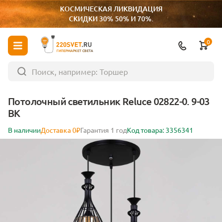
КОСМИЧЕСКАЯ ЛИКВИДАЦИЯ
СКИДКИ 30% 50% И 70%.
0
ГИПЕРМАРКЕТ СВЕТА
Потолочный светильник Reluce 02822-0. 9-03
BK
В наличии
Доставка 0₽
Гарантия 1 год
Код товара: 3356341