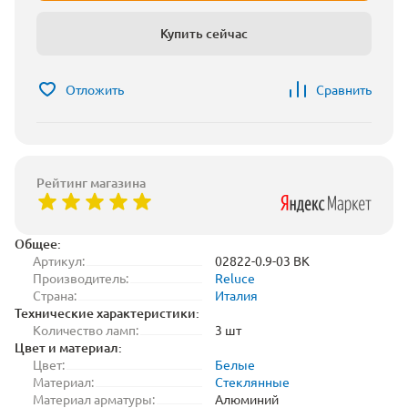
Купить сейчас
Отложить
Сравнить
Рейтинг магазина
Общее:
Артикул:
02822-0.9-03 BK
Производитель:
Reluce
Страна:
Италия
Технические характеристики:
Количество ламп:
3 шт
Цвет и материал:
Цвет:
Белые
Материал:
Стеклянные
Материал арматуры:
Алюминий