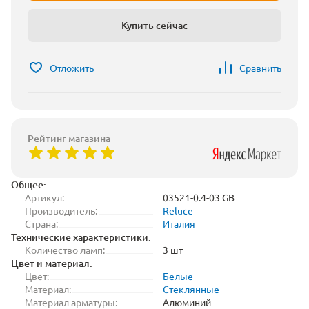
Купить сейчас
Отложить
Сравнить
Рейтинг магазина
Общее:
Артикул:
03521-0.4-03 GB
Производитель:
Reluce
Страна:
Италия
Технические характеристики:
Количество ламп:
3 шт
Цвет и материал:
Цвет:
Белые
Материал:
Стеклянные
Материал арматуры:
Алюминий