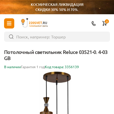
КОСМИЧЕСКАЯ ЛИКВИДАЦИЯ
СКИДКИ 30% 50% И 70%.
0
ГИПЕРМАРКЕТ СВЕТА
Потолочный светильник Reluce 03521-0. 4-03
GB
В наличии
Гарантия 1 год
Код товара: 3356139