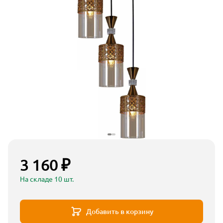
3 160 ₽
На складе 10 шт.
Добавить в корзину