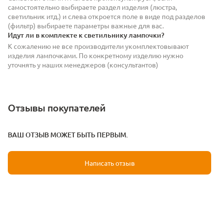
самостоятельно выбираете раздел изделия (люстра,
светильник итд.) и слева откроется поле в виде под разделов
(фильтр) выбираете параметры важные для вас.
Идут ли в комплекте к светильнику лампочки?
К сожалению не все производители укомплектовывают
изделия лампочками. По конкретному изделию нужно
уточнять у наших менеджеров (консультантов)
Отзывы покупателей
ВАШ ОТЗЫВ МОЖЕТ БЫТЬ ПЕРВЫМ.
Написать отзыв