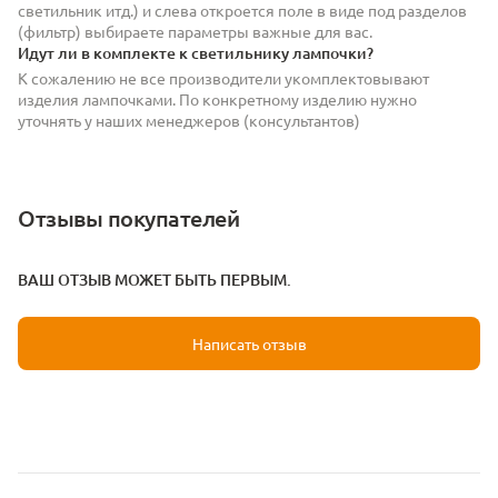
светильник итд.) и слева откроется поле в виде под разделов
(фильтр) выбираете параметры важные для вас.
Идут ли в комплекте к светильнику лампочки?
К сожалению не все производители укомплектовывают
изделия лампочками. По конкретному изделию нужно
уточнять у наших менеджеров (консультантов)
Отзывы покупателей
ВАШ ОТЗЫВ МОЖЕТ БЫТЬ ПЕРВЫМ.
Написать отзыв