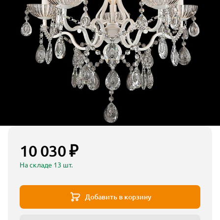
10 030 ₽
На складе 13 шт.
Добавить в корзину