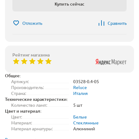
Купить сейчас
Отложить
Сравнить
Рейтинг магазина
Общее:
Артикул:
03528-0.4-05
Производитель:
Reluce
Страна:
Италия
Технические характеристики:
Количество ламп:
5 шт
Цвет и материал:
Цвет:
Белые
Материал:
Стеклянные
Материал арматуры:
Алюминий