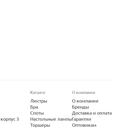
Каталог
О компании
Люстры
О компании
Бра
Бренды
Споты
Доставка и оплата
корпус 3
Настольные лампы
Гарантии
Торшеры
Оптовикам