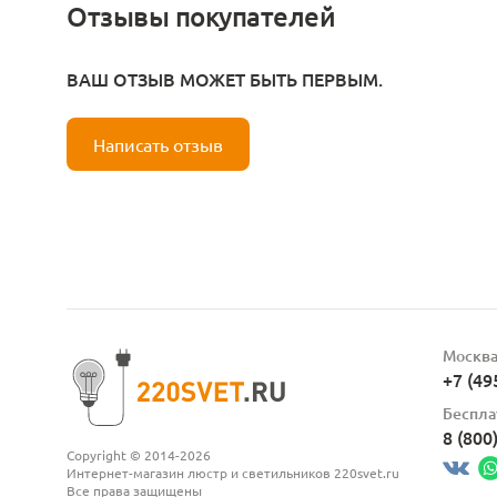
Отзывы покупателей
ВАШ ОТЗЫВ МОЖЕТ БЫТЬ ПЕРВЫМ.
Написать отзыв
Москв
+7 (49
Беспла
8 (800
Copyright © 2014-2026
Интернет-магазин люстр и светильников 220svet.ru
Все права защищены