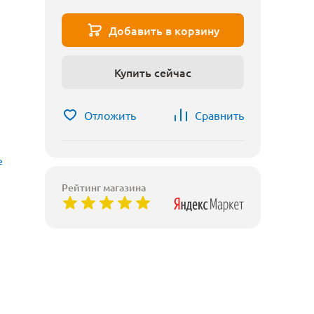
Добавить в корзину
Купить сейчас
Отложить
Сравнить
е
Рейтинг магазина