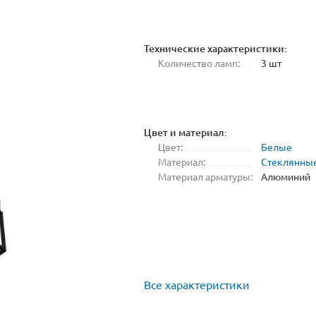
Технические характеристики:
Количество ламп:
3 шт
Цвет и материал:
Цвет:
Белые
Материал:
Стеклянны
Материал арматуры:
Алюминий
Все характеристики