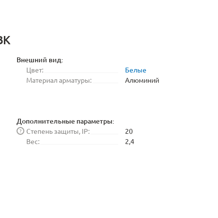
BK
Внешний вид:
Цвет:
Белые
Материал арматуры:
Алюминий
Дополнительные параметры:
Степень защиты, IP:
20
?
Вес:
2,4