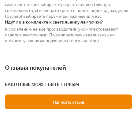
самостоятельно выбираете раздел изделия (люстра,
светильник итд.) и слева откроется поле в виде под разделов
(фильтр) выбираете параметры важные для вас.
Идут ли в комплекте к светильнику лампочки?
К сожалению не все производители укомплектовывают
изделия лампочками. По конкретному изделию нужно
уточнять у наших менеджеров (консультантов)
Отзывы покупателей
ВАШ ОТЗЫВ МОЖЕТ БЫТЬ ПЕРВЫМ.
Написать отзыв