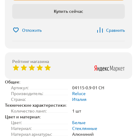
Купить сейчас
Отложить
Сравнить
Рейтинг магазина
Общее:
Артикул:
04115-0.9-01 CH
Производитель:
Reluce
Страна:
Италия
Технические характеристики:
Количество ламп:
1 шт
Цвет и материал:
Цвет:
Белые
Материал:
Стеклянные
Материал арматуры:
Алюминий