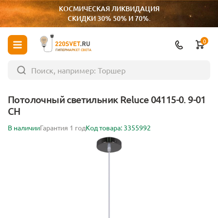
КОСМИЧЕСКАЯ ЛИКВИДАЦИЯ
СКИДКИ 30% 50% И 70%.
0
ГИПЕРМАРКЕТ СВЕТА
Потолочный светильник Reluce 04115-0. 9-01
CH
В наличии
Гарантия 1 год
Код товара: 3355992