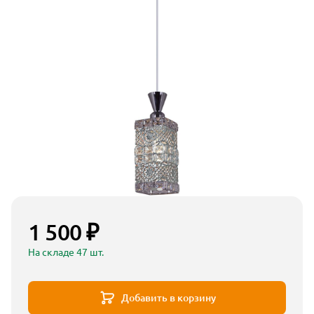
1 500 ₽
На складе 47 шт.
Добавить в корзину