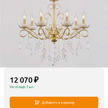
12 070 ₽
На складе 5 шт.
Добавить в корзину