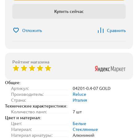
Купить сейчас
Отложить
Сравнить
Рейтинг магазина
Общее:
Артикул:
04201-0.4-07 GOLD
Производитель:
Reluce
Страна:
Италия
Технические характеристики:
Количество ламп:
7 шт
Цвет и материал:
Цвет:
Белые
Материал:
Стеклянные
Материал арматуры:
Алюминий