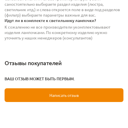
самостоятельно выбираете раздел изделия (люстра,
светильник итд.) и слева откроется поле в виде под разделов
(фильтр) выбираете параметры важные для вас.
Идут ли в комплекте к светильнику лампочки?
К сожалению не все производители укомплектовывают
изделия лампочками. По конкретному изделию нужно
уточнять у наших менеджеров (консультантов)
Отзывы покупателей
ВАШ ОТЗЫВ МОЖЕТ БЫТЬ ПЕРВЫМ.
Написать отзыв