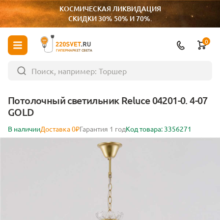
КОСМИЧЕСКАЯ ЛИКВИДАЦИЯ
СКИДКИ 30% 50% И 70%.
0
ГИПЕРМАРКЕТ СВЕТА
Потолочный светильник Reluce 04201-0. 4-07
GOLD
В наличии
Доставка 0₽
Гарантия 1 год
Код товара: 3356271