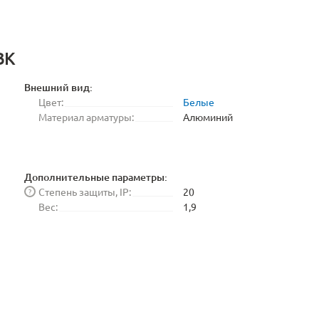
BK
Внешний вид:
Цвет:
Белые
Материал арматуры:
Алюминий
Дополнительные параметры:
Степень защиты, IP:
20
?
Вес:
1,9