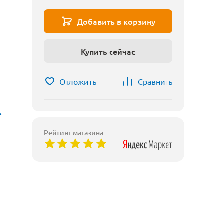
Добавить в корзину
Купить сейчас
Отложить
Сравнить
е
Рейтинг магазина