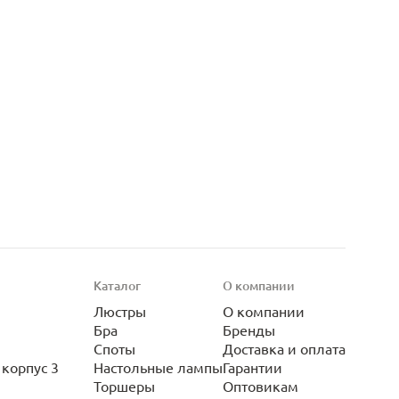
Каталог
О компании
Люстры
О компании
Бра
Бренды
Споты
Доставка и оплата
корпус 3
Настольные лампы
Гарантии
Торшеры
Оптовикам