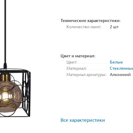
Технические характеристики:
Количество ламп:
2 шт
Цвет и материал:
Цвет:
Белые
Материал:
Стеклянны
Материал арматуры:
Алюминий
Все характеристики