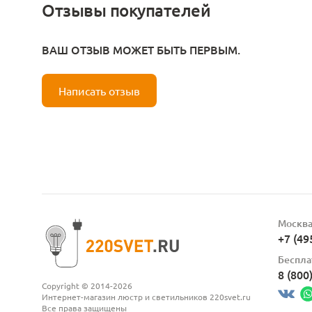
Отзывы покупателей
ВАШ ОТЗЫВ МОЖЕТ БЫТЬ ПЕРВЫМ.
Написать отзыв
Москв
+7 (49
Беспла
8 (800
Copyright © 2014-2026
Интернет-магазин люстр и светильников 220svet.ru
Все права защищены