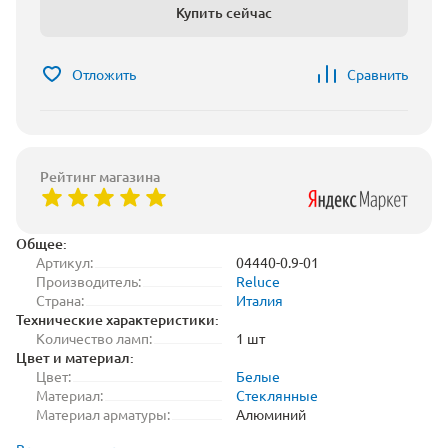
Купить сейчас
Отложить
Сравнить
Рейтинг магазина
Общее:
Артикул:
04440-0.9-01
Производитель:
Reluce
Страна:
Италия
Технические характеристики:
Количество ламп:
1 шт
Цвет и материал:
Цвет:
Белые
Материал:
Стеклянные
Материал арматуры:
Алюминий