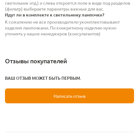
светильник итд.) и слева откроется поле в виде под разделов
(фильтр) выбираете параметры важные для вас.
Идут ли в комплекте к светильнику лампочки?
К сожалению не все производители укомплектовывают
изделия лампочками. По конкретному изделию нужно
уточнять у наших менеджеров (консультантов)
Отзывы покупателей
ВАШ ОТЗЫВ МОЖЕТ БЫТЬ ПЕРВЫМ.
Написать отзыв