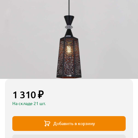
1 310 ₽
На складе 21 шт.
Добавить в корзину