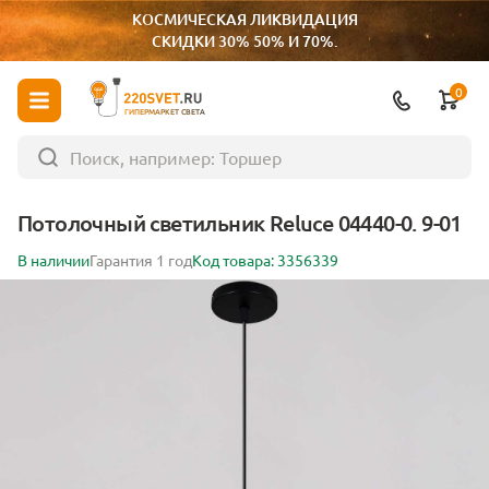
КОСМИЧЕСКАЯ ЛИКВИДАЦИЯ
СКИДКИ 30% 50% И 70%.
0
ГИПЕРМАРКЕТ СВЕТА
Потолочный светильник Reluce 04440-0. 9-01
В наличии
Гарантия 1 год
Код товара: 3356339