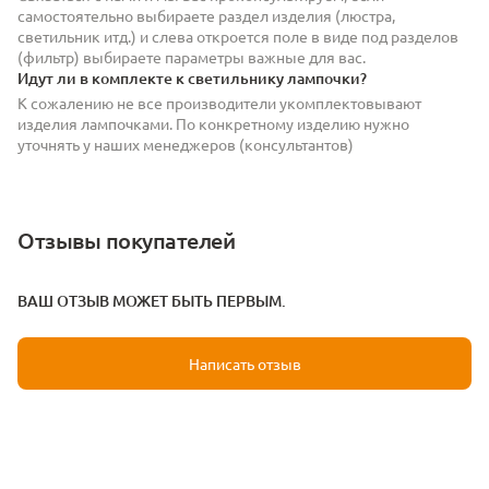
самостоятельно выбираете раздел изделия (люстра,
светильник итд.) и слева откроется поле в виде под разделов
(фильтр) выбираете параметры важные для вас.
Идут ли в комплекте к светильнику лампочки?
К сожалению не все производители укомплектовывают
изделия лампочками. По конкретному изделию нужно
уточнять у наших менеджеров (консультантов)
Отзывы покупателей
ВАШ ОТЗЫВ МОЖЕТ БЫТЬ ПЕРВЫМ.
Написать отзыв