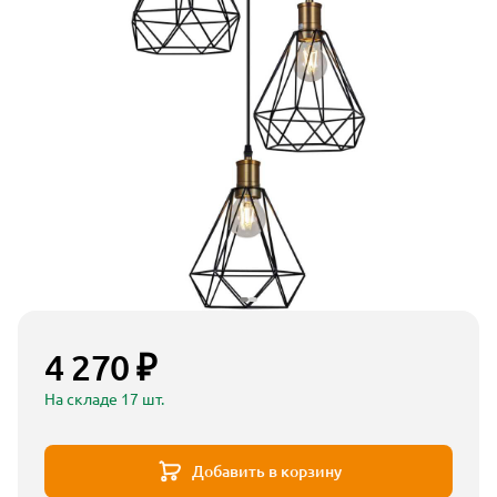
4 270 ₽
На складе 17 шт.
Добавить в корзину