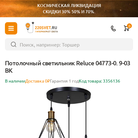
КОСМИЧЕСКАЯ ЛИКВИДАЦИЯ
СКИДКИ 30% 50% И 70%.
0
ГИПЕРМАРКЕТ СВЕТА
Потолочный светильник Reluce 04773-0. 9-03
BK
В наличии
Доставка 0₽
Гарантия 1 год
Код товара: 3356136