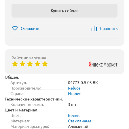
Купить сейчас
Отложить
Сравнить
Рейтинг магазина
Общее:
Артикул:
04773-0.9-03 BK
Производитель:
Reluce
Страна:
Италия
Технические характеристики:
Количество ламп:
3 шт
Цвет и материал:
Цвет:
Белые
Материал:
Стеклянные
Материал арматуры:
Алюминий