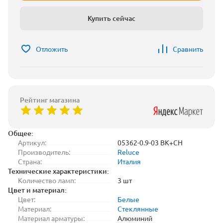
Купить сейчас
Отложить
Сравнить
Рейтинг магазина
Общее:
Артикул:
05362-0.9-03 BK+CH
Производитель:
Reluce
Страна:
Италия
Технические характеристики:
Количество ламп:
3 шт
Цвет и материал:
Цвет:
Белые
Материал:
Стеклянные
Материал арматуры:
Алюминий