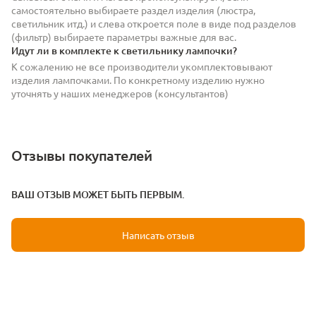
самостоятельно выбираете раздел изделия (люстра,
светильник итд.) и слева откроется поле в виде под разделов
(фильтр) выбираете параметры важные для вас.
Идут ли в комплекте к светильнику лампочки?
К сожалению не все производители укомплектовывают
изделия лампочками. По конкретному изделию нужно
уточнять у наших менеджеров (консультантов)
Отзывы покупателей
ВАШ ОТЗЫВ МОЖЕТ БЫТЬ ПЕРВЫМ.
Написать отзыв