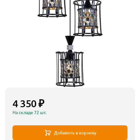
4 350 ₽
На складе 72 шт.
Добавить в корзину