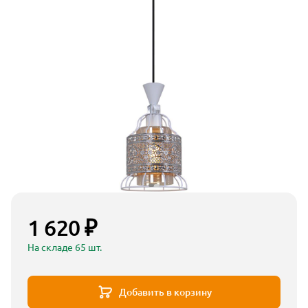
1 620 ₽
На складе 65 шт.
Добавить в корзину