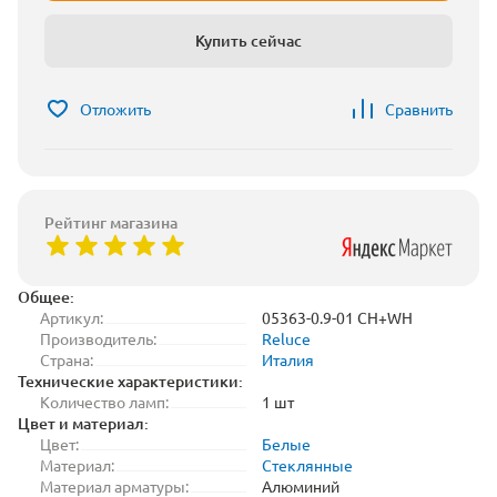
Купить сейчас
Отложить
Сравнить
Рейтинг магазина
Общее:
Артикул:
05363-0.9-01 CH+WH
Производитель:
Reluce
Страна:
Италия
Технические характеристики:
Количество ламп:
1 шт
Цвет и материал:
Цвет:
Белые
Материал:
Стеклянные
Материал арматуры:
Алюминий