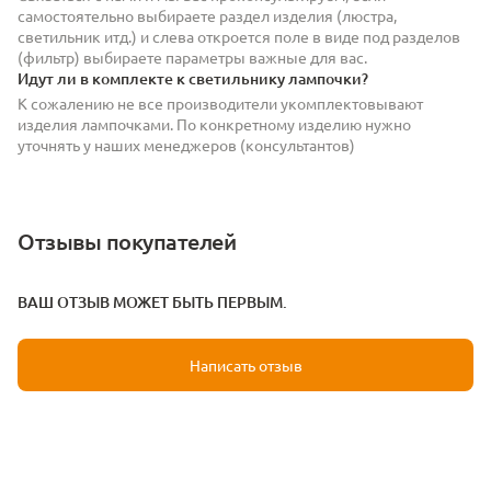
самостоятельно выбираете раздел изделия (люстра,
светильник итд.) и слева откроется поле в виде под разделов
(фильтр) выбираете параметры важные для вас.
Идут ли в комплекте к светильнику лампочки?
К сожалению не все производители укомплектовывают
изделия лампочками. По конкретному изделию нужно
уточнять у наших менеджеров (консультантов)
Отзывы покупателей
ВАШ ОТЗЫВ МОЖЕТ БЫТЬ ПЕРВЫМ.
Написать отзыв