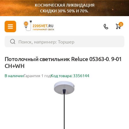
КОСМИЧЕСКАЯ ЛИКВИДАЦИЯ
СКИДКИ 30% 50% И 70%.
0
ГИПЕРМАРКЕТ СВЕТА
Потолочный светильник Reluce 05363-0. 9-01
CH+WH
В наличии
Гарантия 1 год
Код товара: 3356144