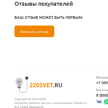
Отзывы покупателей
ВАШ ОТЗЫВ МОЖЕТ БЫТЬ ПЕРВЫМ.
Написать отзыв
Москв
+7 (49
Беспла
8 (800
Copyright © 2014-2026
Интернет-магазин люстр и светильников 220svet.ru
Все права защищены