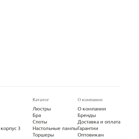
Каталог
О компании
Люстры
О компании
Бра
Бренды
Споты
Доставка и оплата
корпус 3
Настольные лампы
Гарантии
Торшеры
Оптовикам