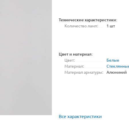
Технические характеристики:
Количество ламп:
1 шт
Цвет и материал:
Цвет:
Белые
Материал:
Стеклянны
Материал арматуры:
Алюминий
Все характеристики