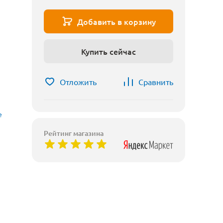
Добавить в корзину
Купить сейчас
Отложить
Сравнить
е
Рейтинг магазина