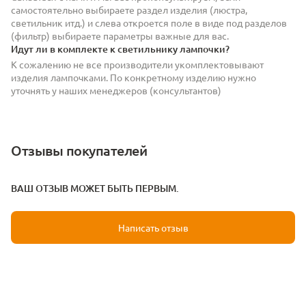
самостоятельно выбираете раздел изделия (люстра,
светильник итд.) и слева откроется поле в виде под разделов
(фильтр) выбираете параметры важные для вас.
Идут ли в комплекте к светильнику лампочки?
К сожалению не все производители укомплектовывают
изделия лампочками. По конкретному изделию нужно
уточнять у наших менеджеров (консультантов)
Отзывы покупателей
ВАШ ОТЗЫВ МОЖЕТ БЫТЬ ПЕРВЫМ.
Написать отзыв