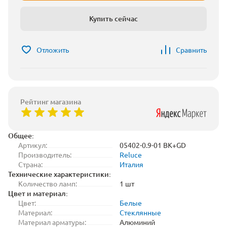
Купить сейчас
Отложить
Сравнить
Рейтинг магазина
Общее:
Артикул:
05402-0.9-01 BK+GD
Производитель:
Reluce
Страна:
Италия
Технические характеристики:
Количество ламп:
1 шт
Цвет и материал:
Цвет:
Белые
Материал:
Стеклянные
Материал арматуры:
Алюминий