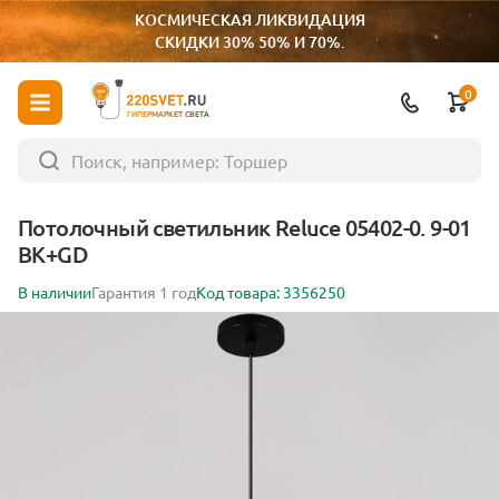
КОСМИЧЕСКАЯ ЛИКВИДАЦИЯ
СКИДКИ 30% 50% И 70%.
0
ГИПЕРМАРКЕТ СВЕТА
Потолочный светильник Reluce 05402-0. 9-01
BK+GD
В наличии
Гарантия 1 год
Код товара: 3356250