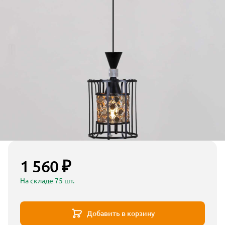
1 560 ₽
На складе 75 шт.
Добавить в корзину