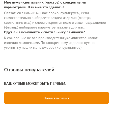
Мне нужен светильник (люстра) с конкретными
параметрами. Как мне это сделать?
Связаться с нами и мы вас проконсультируем, если
самостоятельно выбираете раздел изделия (люстра,
светильник итд.) и слева откроется поле в виде под разделов
(фильтр) выбираете параметры важные для вас.
Идут ли в комплекте к светильнику лампочки?
К сожалению не все производители укомплектовывают
изделия лампочками. По конкретному изделию нужно
уточнять у наших менеджеров (консультантов)
Отзывы покупателей
ВАШ ОТЗЫВ МОЖЕТ БЫТЬ ПЕРВЫМ.
Написать отзыв