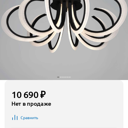
10 690 ₽
Нет в продаже
Сравнить