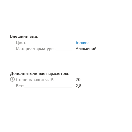
Внешний вид:
Цвет:
Белые
Материал арматуры:
Алюминий
Дополнительные параметры:
Степень защиты, IP:
20
?
Вес:
2,8