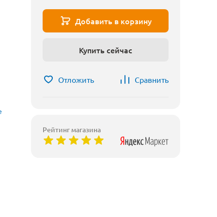
Добавить в корзину
Купить сейчас
Отложить
Сравнить
е
Рейтинг магазина