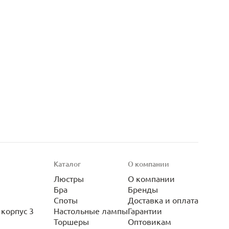
Каталог
О компании
Люстры
О компании
Бра
Бренды
Споты
Доставка и оплата
корпус 3
Настольные лампы
Гарантии
Торшеры
Оптовикам