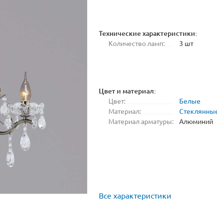
Технические характеристики:
Количество ламп:
3 шт
Цвет и материал:
Цвет:
Белые
Материал:
Стеклянны
Материал арматуры:
Алюминий
Все характеристики