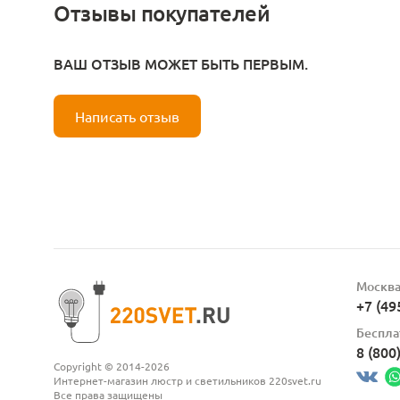
Отзывы покупателей
ВАШ ОТЗЫВ МОЖЕТ БЫТЬ ПЕРВЫМ.
Написать отзыв
Москв
+7 (49
Беспла
8 (800
Copyright © 2014-2026
Интернет-магазин люстр и светильников 220svet.ru
Все права защищены