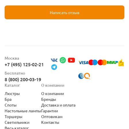
Написать отзыв
Москва
+7 (495) 125-02-21
Бесплатно
8 (800) 200-03-19
Каталог
О компании
Люстры
О компании
Бра
Бренды
Споты
Доставка и оплата
Настольные лампы
Гарантии
Торшеры
Оптовикам
Светильники
Контакты
Весь каталог