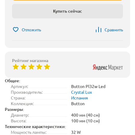
Купить сейчас
Отложить
Сравнить
Рейтинг магазина
Общее:
Артикул:
Button Pl32w Led
Производитель:
Crystal Lux
Страна:
Испания
Коллекция:
Button
Размеры:
Диаметр:
400 мм (40 см)
Высота:
100 мм (10 см)
Технические характеристики:
Мощность лампы:
32 W