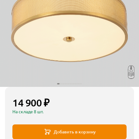
14 900 ₽
На складе 8 шт.
Добавить в корзину