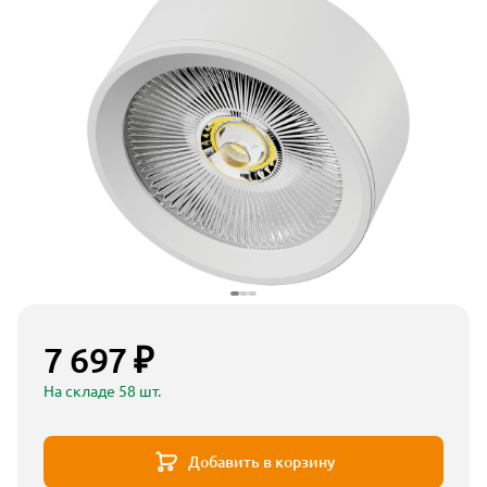
7 697 ₽
На складе 58 шт.
Добавить в корзину