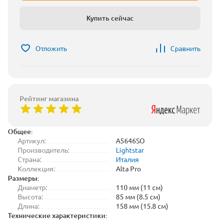
Купить сейчас
Отложить
Сравнить
Рейтинг магазина
Общее:
Артикул:
A5646SO
Производитель:
Lightstar
Страна:
Италия
Коллекция:
Alta Pro
Размеры:
Диаметр:
110 мм (11 см)
Высота:
85 мм (8.5 см)
Длина:
158 мм (15.8 см)
Технические характеристики: