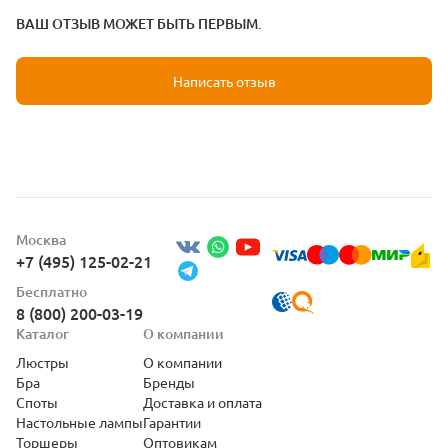
ВАШ ОТЗЫВ МОЖЕТ БЫТЬ ПЕРВЫМ.
Написать отзыв
Москва
+7 (495) 125-02-21
Бесплатно
8 (800) 200-03-19
Каталог
О компании
Люстры
О компании
Бра
Бренды
Споты
Доставка и оплата
Настольные лампы
Гарантии
Торшеры
Оптовикам