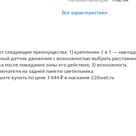
Все характеристики
 следующие преимущества: 1) крепление 2 в 1 — наклад
емый датчик движения с возможностью выбрать расстояни
а после покидания зоны его действия; 3) возможность
ючателя на задней панели светильника.
те купить по цене 3 644 ₽ в магазине 220svet.ru