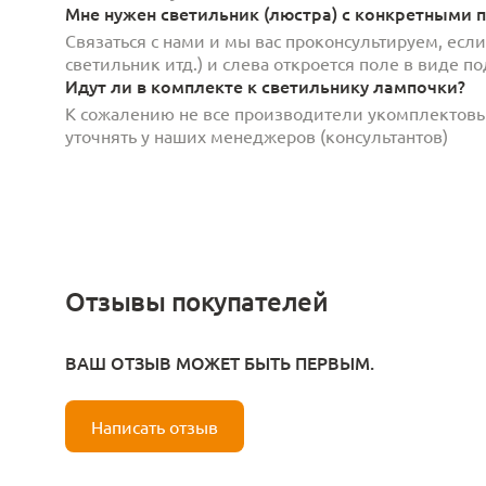
Мне нужен светильник (люстра) с конкретными п
Связаться с нами и мы вас проконсультируем, есл
светильник итд.) и слева откроется поле в виде 
Идут ли в комплекте к светильнику лампочки?
К сожалению не все производители укомплектов
уточнять у наших менеджеров (консультантов)
Отзывы покупателей
ВАШ ОТЗЫВ МОЖЕТ БЫТЬ ПЕРВЫМ.
Написать отзыв