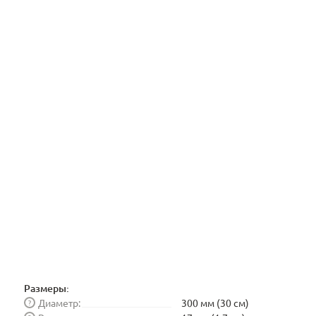
Размеры:
Диаметр:
300 мм (30 см)
?