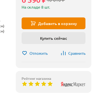
На складе 8 шт.
)
Добавить в корзину
см)
см)
Купить сейчас
Отложить
Сравнить
Рейтинг магазина