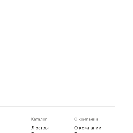
Каталог
О компании
Люстры
О компании