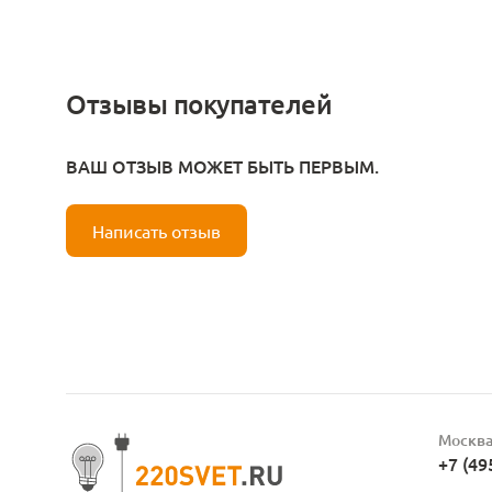
Отзывы покупателей
ВАШ ОТЗЫВ МОЖЕТ БЫТЬ ПЕРВЫМ.
Написать отзыв
Москв
+7 (49