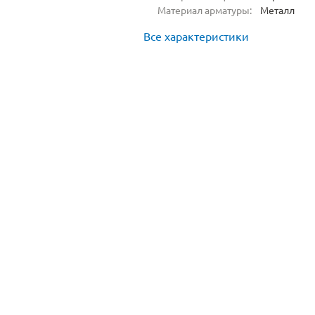
Материал арматуры:
Металл
Все характеристики