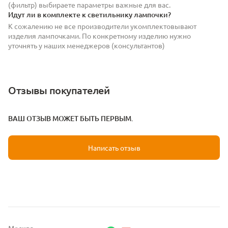
(фильтр) выбираете параметры важные для вас.
Идут ли в комплекте к светильнику лампочки?
К сожалению не все производители укомплектовывают
изделия лампочками. По конкретному изделию нужно
уточнять у наших менеджеров (консультантов)
Отзывы покупателей
ВАШ ОТЗЫВ МОЖЕТ БЫТЬ ПЕРВЫМ.
Написать отзыв