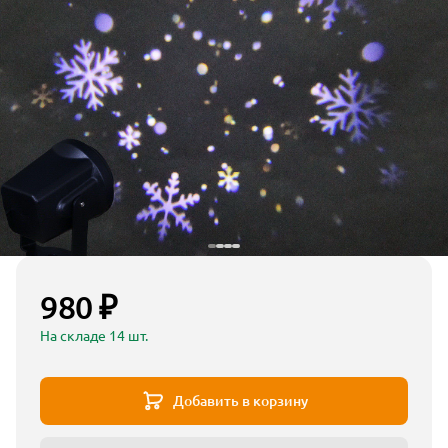
980 ₽
На складе 14 шт.
Добавить в корзину