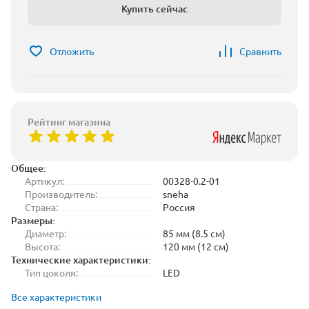
Купить сейчас
Отложить
Сравнить
Рейтинг магазина
Общее:
Артикул:
00328-0.2-01
Производитель:
sneha
Страна:
Россия
Размеры:
Диаметр:
85 мм (8.5 см)
Высота:
120 мм (12 см)
Технические характеристики:
Тип цоколя:
LED
Все характеристики