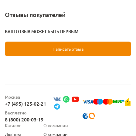
Отзывы покупателей
ВАШ ОТЗЫВ МОЖЕТ БЫТЬ ПЕРВЫМ.
Написать отзыв
Москва
+7 (495) 125-02-21
Бесплатно
8 (800) 200-03-19
Каталог
О компании
Люстры
О компании