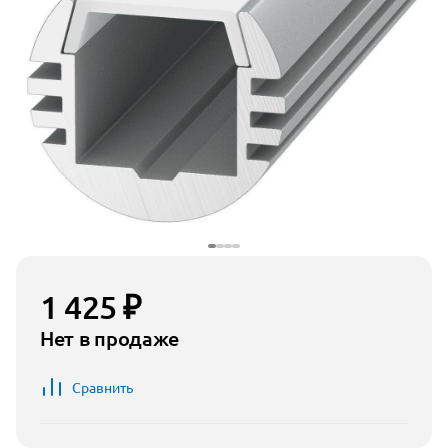
1 425 ₽
Нет в продаже
Сравнить