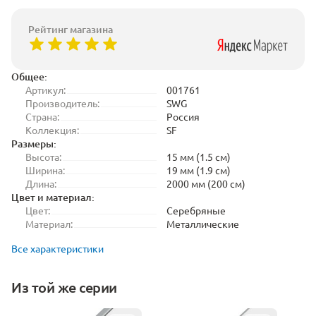
Рейтинг магазина
Общее:
Артикул:
001761
Производитель:
SWG
Страна:
Россия
Коллекция:
SF
Размеры:
Высота:
15 мм (1.5 см)
Ширина:
19 мм (1.9 см)
Длина:
2000 мм (200 см)
Цвет и материал:
Цвет:
Серебряные
Материал:
Металлические
Все характеристики
Из той же серии