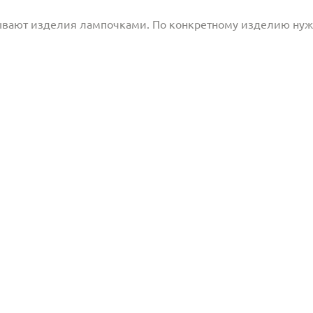
ывают изделия лампочками. По конкретному изделию ну