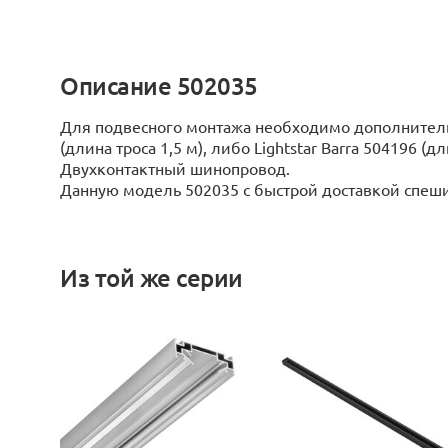
Описание 502035
Для подвесного монтажа необходимо дополнительн
(длина троса 1,5 м), либо Lightstar Barra 504196 (
Двухконтактный шинопровод.
Данную модель 502035 с быстрой доставкой спешите
Из той же серии