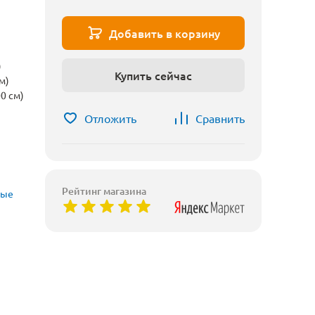
Добавить в корзину
)
Купить сейчас
м)
0 см)
Отложить
Сравнить
Рейтинг магазина
вые