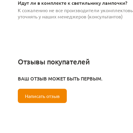
Идут ли в комплекте к светильнику лампочки?
К сожалению не все производители укомплектов
уточнять у наших менеджеров (консультантов)
Отзывы покупателей
ВАШ ОТЗЫВ МОЖЕТ БЫТЬ ПЕРВЫМ.
Написать отзыв