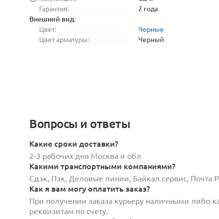
Гарантия:
2 года
Внешний вид:
Цвет:
Черные
Цвет арматуры:
Черный
Вопросы и ответы
Какие сроки доставки?
2-3 рабочих дня Москва и обл
Какими транспортными компаниями?
Сдэк, Пэк, Деловые линии, Байкал сервис, Почта
Как я вам могу оплатить заказ?
При получении заказа курьеру наличными либо кар
реквизитам по счету.