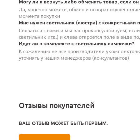
Могу ли я вернуть либо обменять товар, если он
Да, конечно можете, обмен и возврат осуществляет
момента покупки
Мне нужен светильник (люстра) с конкретными п
Связаться с нами и мы вас проконсультируем, есл
светильник итд.) и слева откроется поле в виде 
Идут ли в комплекте к светильнику лампочки?
К сожалению не все производители укомплектов
уточнять у наших менеджеров (консультантов)
Отзывы покупателей
ВАШ ОТЗЫВ МОЖЕТ БЫТЬ ПЕРВЫМ.