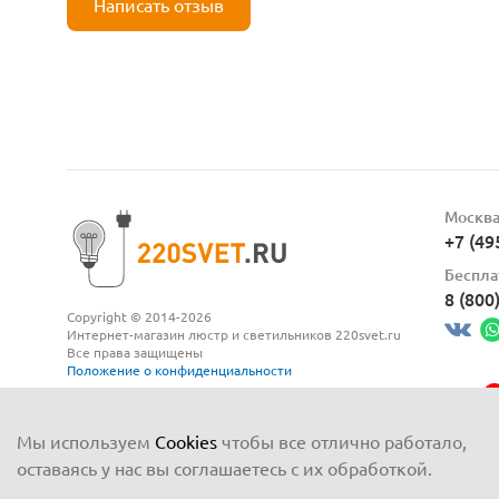
Написать отзыв
Москв
+7 (49
Беспла
8 (800
Copyright © 2014-2026
Интернет-магазин люстр и светильников 220svet.ru
Все права защищены
Положение о конфиденциальности
Мы используем
Cookies
чтобы все отлично работало,
оставаясь у нас вы соглашаетесь с их обработкой.