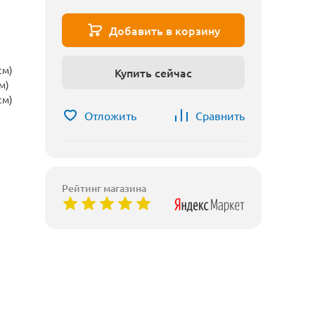
Добавить в корзину
см)
Купить сейчас
м)
см)
Отложить
Сравнить
Рейтинг магазина