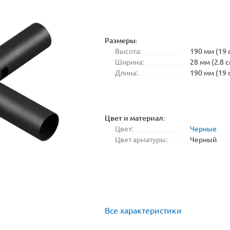
Размеры:
Высота:
190 мм (19 
Ширина:
28 мм (2.8 с
Длина:
190 мм (19 
Цвет и материал:
Цвет:
Черные
Цвет арматуры:
Черный
Все характеристики