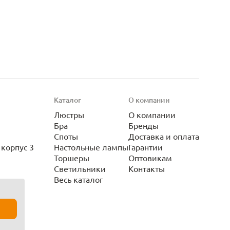
Каталог
О компании
Люстры
О компании
Бра
Бренды
Споты
Доставка и оплата
корпус 3
Настольные лампы
Гарантии
Торшеры
Оптовикам
Светильники
Контакты
Весь каталог