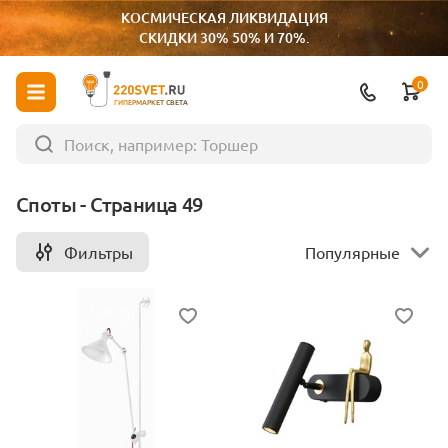
КОСМИЧЕСКАЯ ЛИКВИДАЦИЯ
СКИДКИ 30% 50% И 70%.
0
ГИПЕРМАРКЕТ СВЕТА
Споты - Страница 49
Фильтры
Популярные