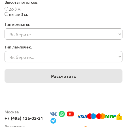
Высота потолков:
до 3 м.
выше 3 м.
Тип комнаты:
Тип лампочек:
Рассчитать
Москва
+7 (495) 125-02-21
Бесплатно