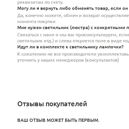
реквизитам по счету.
Могу ли я вернуть либо обменять товар, если он
Да, конечно можете, обмен и возврат осуществляет
момента покупки
Мне нужен светильник (люстра) с конкретными п
Связаться с нами и мы вас проконсультируем, есл
светильник итд.) и слева откроется поле в виде 
Идут ли в комплекте к светильнику лампочки?
К сожалению не все производители укомплектов
уточнять у наших менеджеров (консультантов)
Отзывы покупателей
ВАШ ОТЗЫВ МОЖЕТ БЫТЬ ПЕРВЫМ.