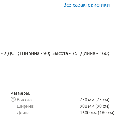
Все характеристики
 ЛДСП; Ширина - 90; Высота - 75; Длина - 160;
Размеры:
Высота:
750 мм (75 см)
?
Ширина:
900 мм (90 см)
Длина:
1600 мм (160 см)