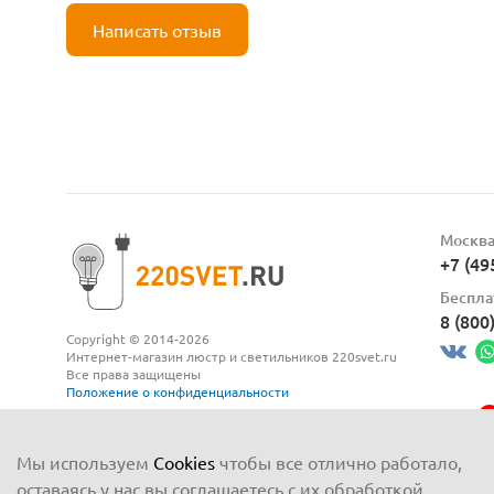
Написать отзыв
Москв
+7 (49
Беспла
8 (800
Copyright © 2014-2026
Интернет-магазин люстр и светильников 220svet.ru
Все права защищены
Положение о конфиденциальности
Мы используем
Cookies
чтобы все отлично работало,
оставаясь у нас вы соглашаетесь с их обработкой.