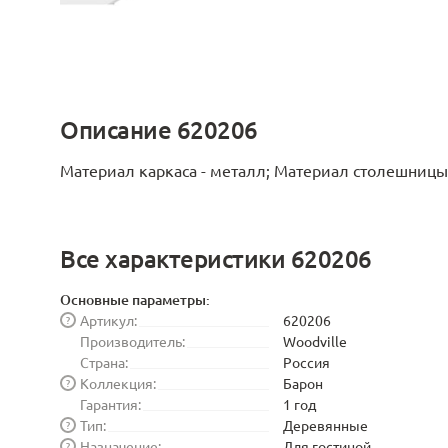
Описание 620206
Материал каркаса - металл; Материал столешницы -
Все характеристики 620206
Основные параметры:
Артикул:
620206
?
Производитель:
Woodville
Страна:
Россия
Коллекция:
Барон
?
Гарантия:
1 год
Тип:
Деревянные
?
Назначение:
Для гостиной
?