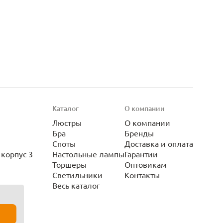
Каталог
О компании
Люстры
О компании
Бра
Бренды
Споты
Доставка и оплата
корпус 3
Настольные лампы
Гарантии
Торшеры
Оптовикам
Светильники
Контакты
Весь каталог