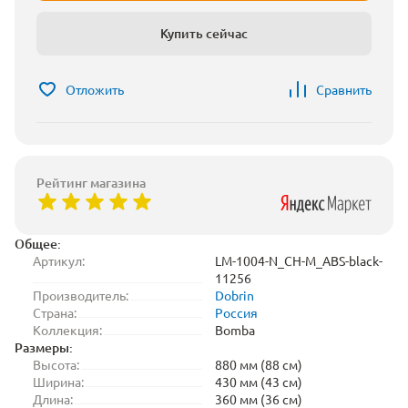
Купить сейчас
Отложить
Сравнить
Рейтинг магазина
Общее:
Артикул:
LM-1004-N_CH-M_ABS-black-
11256
Производитель:
Dobrin
Страна:
Россия
Коллекция:
Bomba
Размеры:
Высота:
880 мм (88 см)
Ширина:
430 мм (43 см)
Длина:
360 мм (36 см)