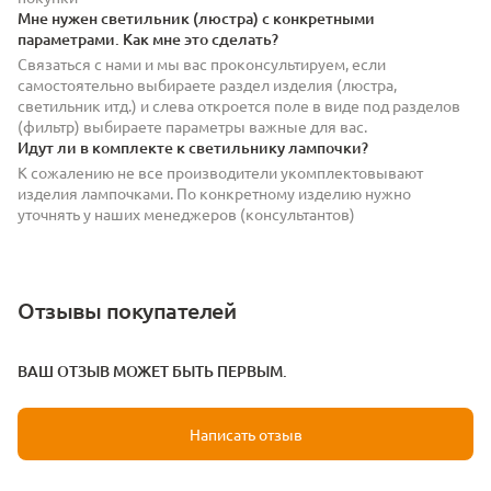
Мне нужен светильник (люстра) с конкретными
параметрами. Как мне это сделать?
Связаться с нами и мы вас проконсультируем, если
самостоятельно выбираете раздел изделия (люстра,
светильник итд.) и слева откроется поле в виде под разделов
(фильтр) выбираете параметры важные для вас.
Идут ли в комплекте к светильнику лампочки?
К сожалению не все производители укомплектовывают
изделия лампочками. По конкретному изделию нужно
уточнять у наших менеджеров (консультантов)
Отзывы покупателей
ВАШ ОТЗЫВ МОЖЕТ БЫТЬ ПЕРВЫМ.
Написать отзыв