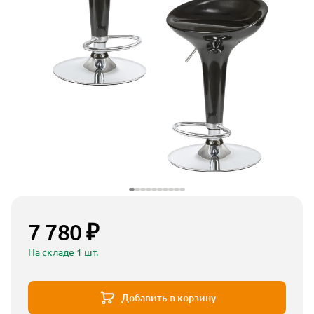
7 780 ₽
На складе 1 шт.
Добавить в корзину