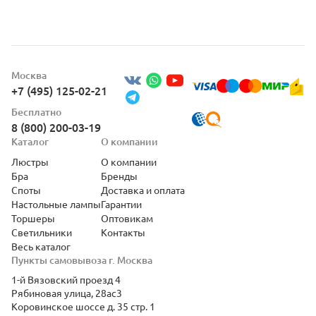
Москва
+7 (495) 125-02-21
Бесплатно
8 (800) 200-03-19
Каталог
О компании
Люстры
О компании
Бра
Бренды
Споты
Доставка и оплата
Настольные лампы
Гарантии
Торшеры
Оптовикам
Светильники
Контакты
Весь каталог
Пункты самовывоза г. Москва
1-й Вязовский проезд 4
Рябиновая улица, 28ас3
Коровинское шоссе д. 35 стр. 1