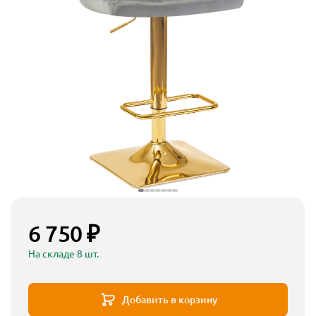
6 750 ₽
На складе 8 шт.
Добавить в корзину