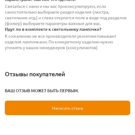
Связаться с нами и мы вас проконсультируем, если
самостоятельно выбираете раздел изделия (люстра,
светильник итд.) и слева откроется поле в виде под разделов
(фильтр) выбираете параметры важные для вас.
Идут ли в комплекте к светильнику лампочки?
К сожалению не все производители укомплектовывают
изделия лампочками. По конкретному изделию нужно
уточнять у наших менеджеров (консультантов)
Отзывы покупателей
ВАШ ОТЗЫВ МОЖЕТ БЫТЬ ПЕРВЫМ.
Написать отзыв