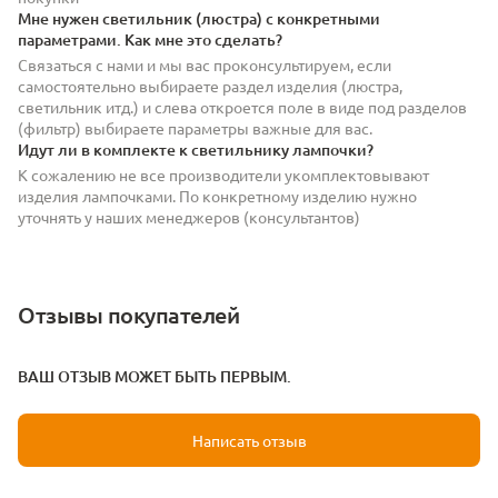
Мне нужен светильник (люстра) с конкретными
параметрами. Как мне это сделать?
Связаться с нами и мы вас проконсультируем, если
самостоятельно выбираете раздел изделия (люстра,
светильник итд.) и слева откроется поле в виде под разделов
(фильтр) выбираете параметры важные для вас.
Идут ли в комплекте к светильнику лампочки?
К сожалению не все производители укомплектовывают
изделия лампочками. По конкретному изделию нужно
уточнять у наших менеджеров (консультантов)
Отзывы покупателей
ВАШ ОТЗЫВ МОЖЕТ БЫТЬ ПЕРВЫМ.
Написать отзыв