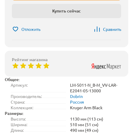
Купить сейчас
Отложить
Сравнить
Рейтинг магазина
Общее:
Артикул:
LM-5011-N_B-M_VV-LAR-
E2041-05-13000
Производитель:
Dobrin
Страна:
Россия
Коллекция:
Kruger Arm Black
Размеры:
Высота:
1130 мм (113 см)
Ширина:
510 мм (51 см)
Длина:
490 мм (49 см)