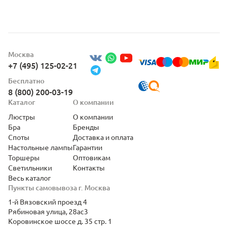
Москва
+7 (495) 125-02-21
Бесплатно
8 (800) 200-03-19
Каталог
О компании
Люстры
О компании
Бра
Бренды
Споты
Доставка и оплата
Настольные лампы
Гарантии
Торшеры
Оптовикам
Светильники
Контакты
Весь каталог
Пункты самовывоза г. Москва
1-й Вязовский проезд 4
Рябиновая улица, 28ас3
Коровинское шоссе д. 35 стр. 1