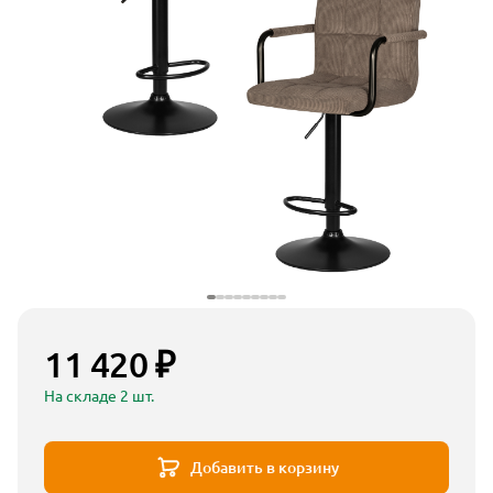
11 420 ₽
На складе 2 шт.
Добавить в корзину