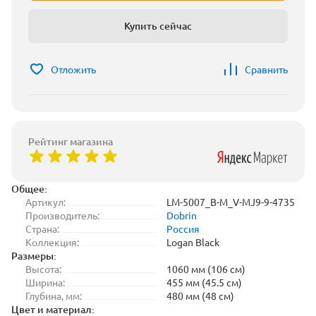
Купить сейчас
Отложить
Сравнить
Рейтинг магазина
Общее:
Артикул:
LM-5007_B-M_V-MJ9-9-4735
Производитель:
Dobrin
Страна:
Россия
Коллекция:
Logan Black
Размеры:
Высота:
1060 мм (106 см)
Ширина:
455 мм (45.5 см)
Глубина, мм:
480 мм (48 см)
Цвет и материал: