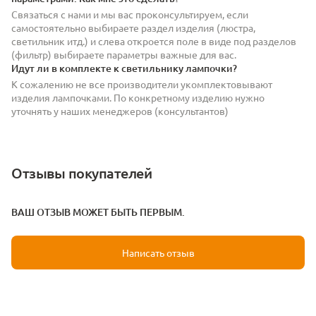
Связаться с нами и мы вас проконсультируем, если
самостоятельно выбираете раздел изделия (люстра,
светильник итд.) и слева откроется поле в виде под разделов
(фильтр) выбираете параметры важные для вас.
Идут ли в комплекте к светильнику лампочки?
К сожалению не все производители укомплектовывают
изделия лампочками. По конкретному изделию нужно
уточнять у наших менеджеров (консультантов)
Отзывы покупателей
ВАШ ОТЗЫВ МОЖЕТ БЫТЬ ПЕРВЫМ.
Написать отзыв