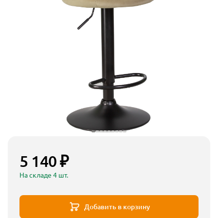
5 140 ₽
На складе 4 шт.
Добавить в корзину