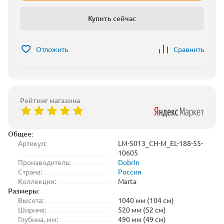
Купить сейчас
Отложить
Сравнить
Рейтинг магазина
Общее:
Артикул:
LM-5013_CH-M_EL-188-55-
10605
Производитель:
Dobrin
Страна:
Россия
Коллекция:
Marta
Размеры:
Высота:
1040 мм (104 см)
Ширина:
520 мм (52 см)
Глубина, мм:
490 мм (49 см)