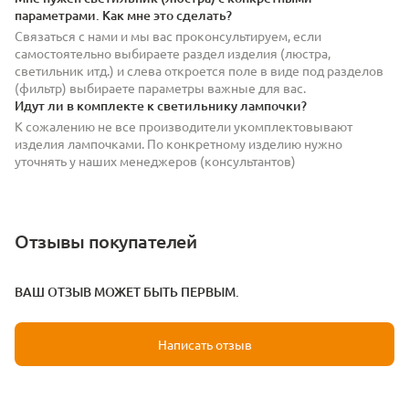
параметрами. Как мне это сделать?
Связаться с нами и мы вас проконсультируем, если
самостоятельно выбираете раздел изделия (люстра,
светильник итд.) и слева откроется поле в виде под разделов
(фильтр) выбираете параметры важные для вас.
Идут ли в комплекте к светильнику лампочки?
К сожалению не все производители укомплектовывают
изделия лампочками. По конкретному изделию нужно
уточнять у наших менеджеров (консультантов)
Отзывы покупателей
ВАШ ОТЗЫВ МОЖЕТ БЫТЬ ПЕРВЫМ.
Написать отзыв