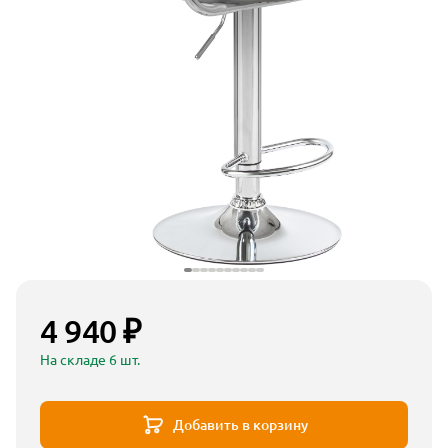
4 940 ₽
На складе 6 шт.
Добавить в корзину