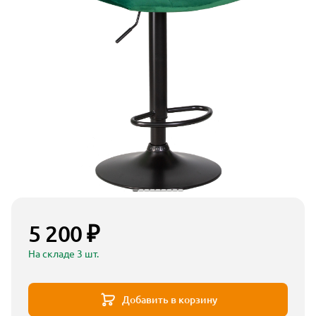
5 200 ₽
На складе 3 шт.
Добавить в корзину