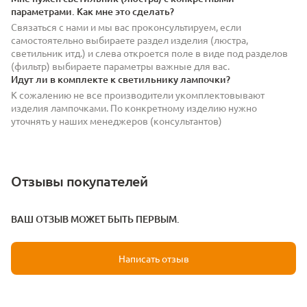
параметрами. Как мне это сделать?
Связаться с нами и мы вас проконсультируем, если
самостоятельно выбираете раздел изделия (люстра,
светильник итд.) и слева откроется поле в виде под разделов
(фильтр) выбираете параметры важные для вас.
Идут ли в комплекте к светильнику лампочки?
К сожалению не все производители укомплектовывают
изделия лампочками. По конкретному изделию нужно
уточнять у наших менеджеров (консультантов)
Отзывы покупателей
ВАШ ОТЗЫВ МОЖЕТ БЫТЬ ПЕРВЫМ.
Написать отзыв