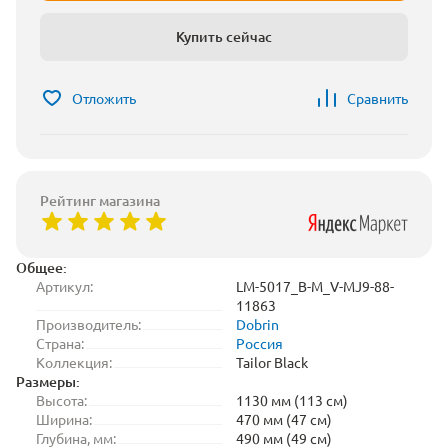
Купить сейчас
Отложить
Сравнить
Рейтинг магазина
Общее:
Артикул:
LM-5017_B-M_V-MJ9-88-
11863
Производитель:
Dobrin
Страна:
Россия
Коллекция:
Tailor Black
Размеры:
Высота:
1130 мм (113 см)
Ширина:
470 мм (47 см)
Глубина, мм:
490 мм (49 см)