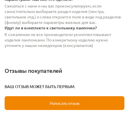
Связаться с нами и мы вас проконсультируем, если
самостоятельно выбираете раздел изделия (люстра,
светильник итд.) и слева откроется поле в виде под разделов
(фильтр) выбираете параметры важные для вас.
Идут ли в комплекте к светильнику лампочки?
К сожалению не все производители укомплектовывают
изделия лампочками. По конкретному изделию нужно
уточнять у наших менеджеров (консультантов)
Отзывы покупателей
ВАШ ОТЗЫВ МОЖЕТ БЫТЬ ПЕРВЫМ.
Написать отзыв