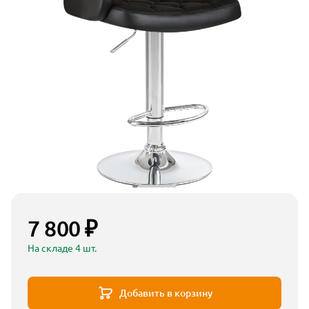
7 800 ₽
На складе 4 шт.
Добавить в корзину