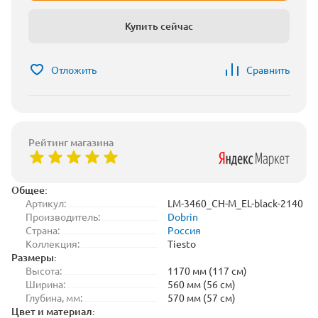
Купить сейчас
Отложить
Сравнить
Рейтинг магазина
Общее:
Артикул:
LM-3460_CH-M_EL-black-2140
Производитель:
Dobrin
Страна:
Россия
Коллекция:
Tiesto
Размеры:
Высота:
1170 мм (117 см)
Ширина:
560 мм (56 см)
Глубина, мм:
570 мм (57 см)
Цвет и материал: