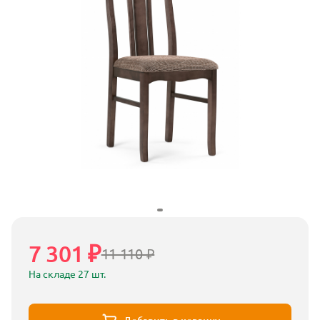
7 301 ₽
11 110 ₽
На складе 27 шт.