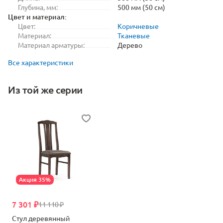
Глубина, мм:
500 мм (50 см)
Цвет и материал:
Цвет:
Коричневые
Материал:
Тканевые
Материал арматуры:
Дерево
Все характеристики
Из той же серии
Акция 35%
7 301 ₽
11 110 ₽
Стул деревянный