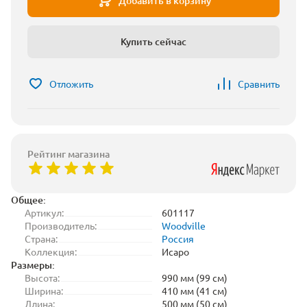
Добавить в корзину
Купить сейчас
Отложить
Сравнить
Рейтинг магазина
Общее:
Артикул:
601117
Производитель:
Woodville
Страна:
Россия
Коллекция:
Исаро
Размеры:
Высота:
990 мм (99 см)
Ширина:
410 мм (41 см)
Длина:
500 мм (50 см)