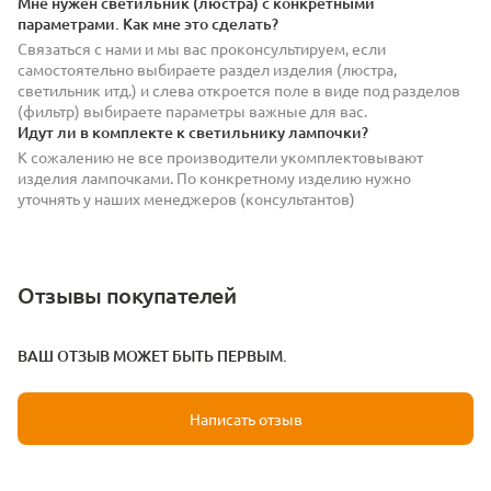
Мне нужен светильник (люстра) с конкретными
параметрами. Как мне это сделать?
Связаться с нами и мы вас проконсультируем, если
самостоятельно выбираете раздел изделия (люстра,
светильник итд.) и слева откроется поле в виде под разделов
(фильтр) выбираете параметры важные для вас.
Идут ли в комплекте к светильнику лампочки?
К сожалению не все производители укомплектовывают
изделия лампочками. По конкретному изделию нужно
уточнять у наших менеджеров (консультантов)
Отзывы покупателей
ВАШ ОТЗЫВ МОЖЕТ БЫТЬ ПЕРВЫМ.
Написать отзыв