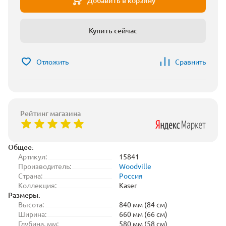
Добавить в корзину
Купить сейчас
Отложить
Сравнить
Рейтинг магазина
Общее:
Артикул:
15841
Производитель:
Woodville
Страна:
Россия
Коллекция:
Kaser
Размеры:
Высота:
840 мм (84 см)
Ширина:
660 мм (66 см)
Глубина, мм:
580 мм (58 см)