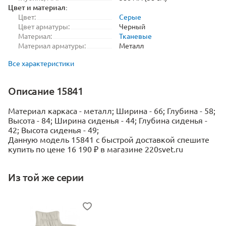
Цвет и материал:
Цвет:
Серые
Цвет арматуры:
Черный
Материал:
Тканевые
Материал арматуры:
Металл
Все характеристики
Описание 15841
Материал каркаса - металл; Ширина - 66; Глубина - 58;
Высота - 84; Ширина сиденья - 44; Глубина сиденья -
42; Высота сиденья - 49;
Данную модель 15841 с быстрой доставкой спешите
купить по цене 16 190 ₽ в магазине 220svet.ru
Из той же серии