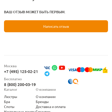
ВАШ ОТЗЫВ МОЖЕТ БЫТЬ ПЕРВЫМ.
Написать отзыв
Москва
+7 (495) 125-02-21
Бесплатно
8 (800) 200-03-19
Каталог
О компании
Люстры
О компании
Бра
Бренды
Споты
Доставка и оплата
Настольные лампы
Гарантии