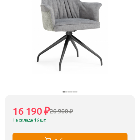
16 190 ₽
20 900 ₽
На складе 16 шт.