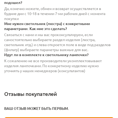
подошел?
Да, конечно можете, обмен и возврат осуществляется в
будние дни с 10-18 в течении 7-ми рабочих дней с момента
покупки
Мне нужен светильник (люстра) с конкретными
параметрами. Как мне это сделать?
Связаться с нами и мы вас проконсультируем, если
самостоятельно выбираете раздел изделия (люстра,
светильник итд.) и слева откроется поле в виде под разделов
(фильтр) выбираете параметры важные для вас.
Идут ли в комплекте к светильнику лампочки?
К сожалению не все производители укомплектовывают
изделия лампочками. По конкретному изделию нужно
уточнять у наших менеджеров (консультантов)
Отзывы покупателей
ВАШ ОТЗЫВ МОЖЕТ БЫТЬ ПЕРВЫМ.