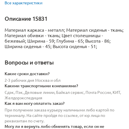
Все характеристики
Описание 15831
Материал каркаса - металл; Материал сиденья - ткань;
Материал обивки - ткань; Цвет столешницы -
бежевый; Ширина - 59; Глубина - 65; Высота - 86;
Ширина сиденья - 45; Высота сиденья - 51;
Вопросы и ответы
Какие сроки доставки?
2-3 рабочих дня Москва и обл
Какими транспортными компаниями?
Сдэк, Пэк, Деловые линии, Байкал сервис, Почта России, КИТ,
Желдорэкспедиция
Как я вам могу оплатить заказ?
При получении заказа курьеру наличными либо картой по
терминалу. На сайте пройдя по ссылке, от юр лица по
реквизитам по счету.
Могу ли я вернуть либо обменять товар, если он не