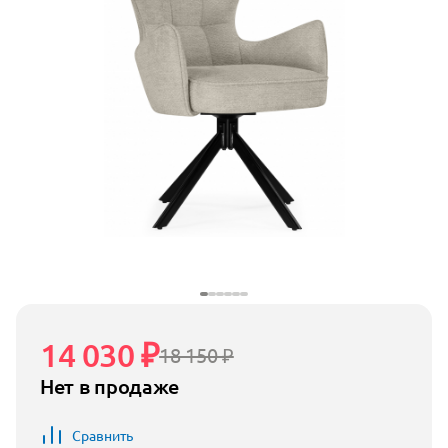
14 030 ₽
18 150 ₽
Нет в продаже
Сравнить