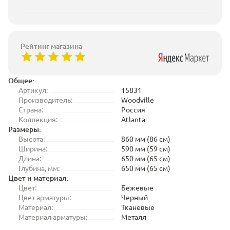
Рейтинг магазина
Общее:
Артикул:
15831
Производитель:
Woodville
Страна:
Россия
Коллекция:
Atlanta
Размеры:
Высота:
860 мм (86 см)
Ширина:
590 мм (59 см)
Длина:
650 мм (65 см)
Глубина, мм:
650 мм (65 см)
Цвет и материал:
Цвет:
Бежевые
Цвет арматуры:
Черный
Материал:
Тканевые
Материал арматуры:
Металл