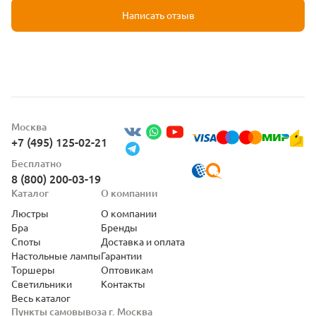
Написать отзыв
Москва
+7 (495) 125-02-21
Бесплатно
8 (800) 200-03-19
Каталог
О компании
Люстры
О компании
Бра
Бренды
Споты
Доставка и оплата
Настольные лампы
Гарантии
Торшеры
Оптовикам
Светильники
Контакты
Весь каталог
Пункты самовывоза г. Москва