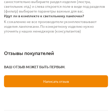
самостоятельно выбираете раздел изделия (люстра,
светильник итд.) и слева откроется поле в виде под разделов
(фильтр) выбираете параметры важные для вас.
Идут ли в комплекте к светильнику лампочки?
К сожалению не все производители укомплектовывают
изделия лампочками. По конкретному изделию нужно
уточнять у наших менеджеров (консультантов)
Отзывы покупателей
ВАШ ОТЗЫВ МОЖЕТ БЫТЬ ПЕРВЫМ.
Написать отзыв