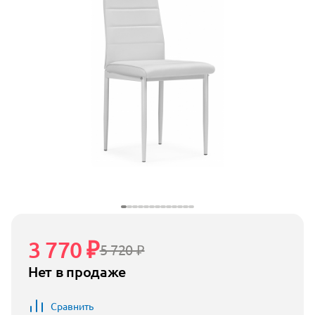
3 770 ₽
5 720 ₽
Нет в продаже
Сравнить