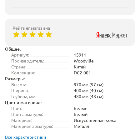
Рейтинг магазина
Общее:
Артикул:
15911
Производитель:
Woodville
Страна:
Китай
Коллекция:
DC2-001
Размеры:
Высота:
970 мм (97 см)
Ширина:
400 мм (40 см)
Глубина, мм:
480 мм (48 см)
Цвет и материал:
Цвет:
Белые
Цвет арматуры:
Белый
Материал:
Искусственная кожа
Материал арматуры:
Металл
Все характеристики