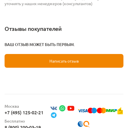
уточнять у наших менеджеров (консультантов)
Отзывы покупателей
ВАШ ОТЗЫВ МОЖЕТ БЫТЬ ПЕРВЫМ.
Написать отзыв
Москва
+7 (495) 125-02-21
Бесплатно
8 (800) 200-03-19