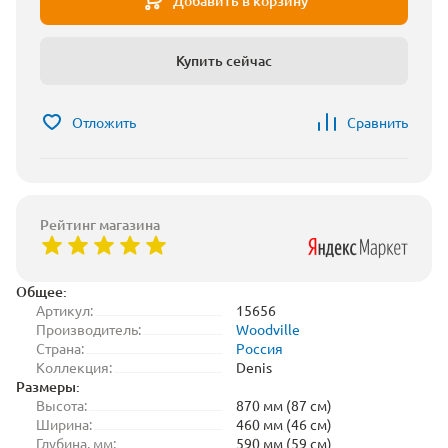
Добавить в корзину
Купить сейчас
Отложить
Сравнить
Рейтинг магазина
Общее:
Артикул:
15656
Производитель:
Woodville
Страна:
Россия
Коллекция:
Denis
Размеры:
Высота:
870 мм (87 см)
Ширина:
460 мм (46 см)
Глубина, мм:
590 мм (59 см)