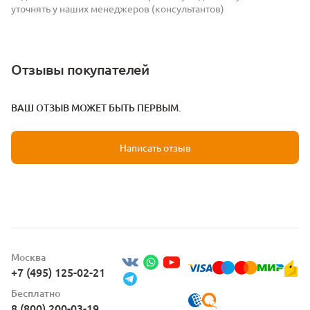
уточнять у наших менеджеров (консультантов)
Отзывы покупателей
ВАШ ОТЗЫВ МОЖЕТ БЫТЬ ПЕРВЫМ.
Написать отзыв
Москва
+7 (495) 125-02-21
Бесплатно
8 (800) 200-03-19