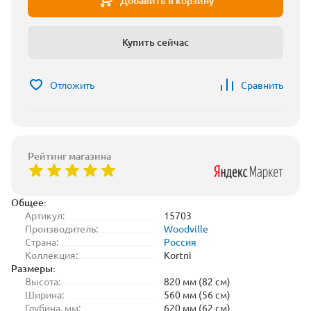
Добавить в корзину
Купить сейчас
Отложить
Сравнить
Рейтинг магазина
Общее:
Артикул:
15703
Производитель:
Woodville
Страна:
Россия
Коллекция:
Kortni
Размеры:
Высота:
820 мм (82 см)
Ширина:
560 мм (56 см)
Глубина, мм:
620 мм (62 см)