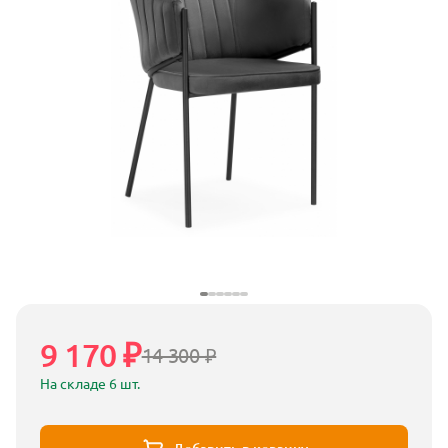
9 170 ₽
14 300 ₽
На складе 6 шт.