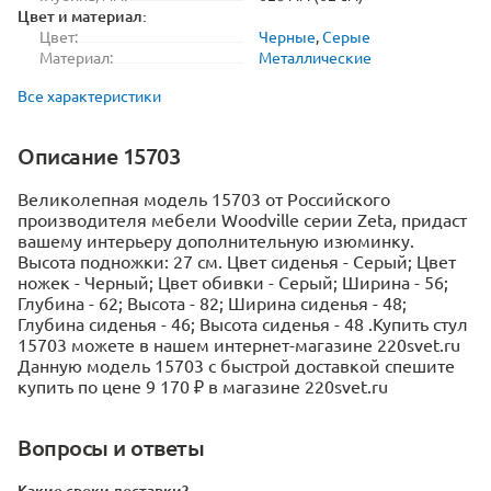
Цвет и материал:
Цвет:
Черные
,
Серые
Материал:
Металлические
Все характеристики
Описание 15703
Великолепная модель 15703 от Российского
производителя мебели Woodville серии Zeta, придаст
вашему интерьеру дополнительную изюминку.
Высота подножки: 27 см. Цвет сиденья - Серый; Цвет
ножек - Черный; Цвет обивки - Серый; Ширина - 56;
Глубина - 62; Высота - 82; Ширина сиденья - 48;
Глубина сиденья - 46; Высота сиденья - 48 .Купить стул
15703 можете в нашем интернет-магазине 220svet.ru
Данную модель 15703 с быстрой доставкой спешите
купить по цене 9 170 ₽ в магазине 220svet.ru
Вопросы и ответы
Какие сроки доставки?