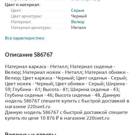
Цвет и материал:
Цвет:
Серые
Цвет арматуры:
Черный
Материал:
Велюр
Материал арматуры:
Металл
Все характеристики
Описание 586767
Материал каркаса - Металл; Материал сиденья -
Велюр; Материал ножек - Металл; Материал обивки -
Велюр; Цвет каркаса - Черный; Цвет сиденья - Серый;
Цвет ножек - Черный; Цвет обивки - Серый; Ширина -
59; Глубина - 61; Высота - 81; Ширина сиденья - 43;
Глубина сиденья - 46; Высота сиденья - 48. Данную
модель 586767 спешите купить с быстрой доставкой в
магазине 220svet.ru
Данную модель 586767 с быстрой доставкой спешите
купить по цене 10 876 ₽ в магазине 220svet.ru
Вопросы и ответы