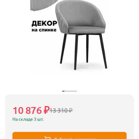
10 876 ₽
13 310 ₽
На складе 3 шт.