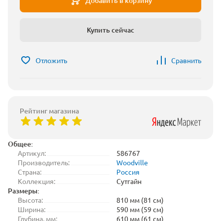
Добавить в корзину
Купить сейчас
Отложить
Сравнить
Рейтинг магазина
Общее:
Артикул:
586767
Производитель:
Woodville
Страна:
Россия
Коллекция:
Сутгайн
Размеры:
Высота:
810 мм (81 см)
Ширина:
590 мм (59 см)
Глубина, мм:
610 мм (61 см)