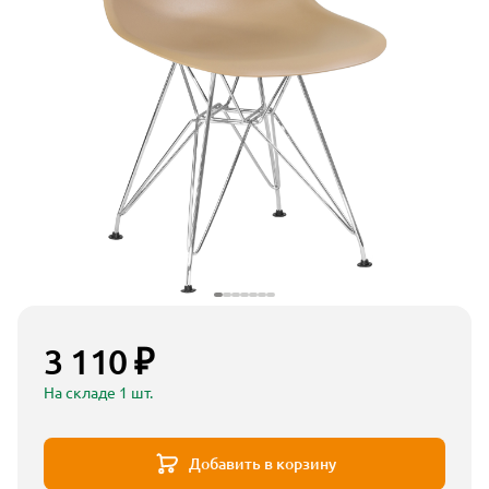
3 110 ₽
На складе 1 шт.
Добавить в корзину