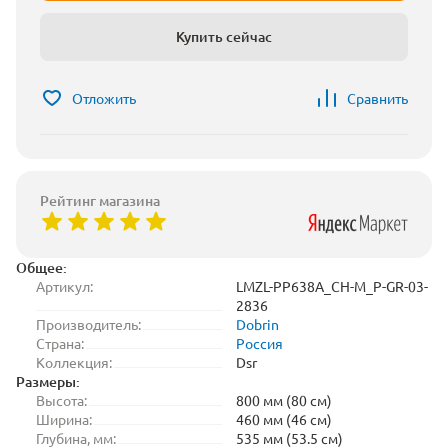
Купить сейчас
Отложить
Сравнить
Рейтинг магазина
Общее:
Артикул:
LMZL-PP638A_CH-M_P-GR-03-
2836
Производитель:
Dobrin
Страна:
Россия
Коллекция:
Dsr
Размеры:
Высота:
800 мм (80 см)
Ширина:
460 мм (46 см)
Глубина, мм:
535 мм (53.5 см)