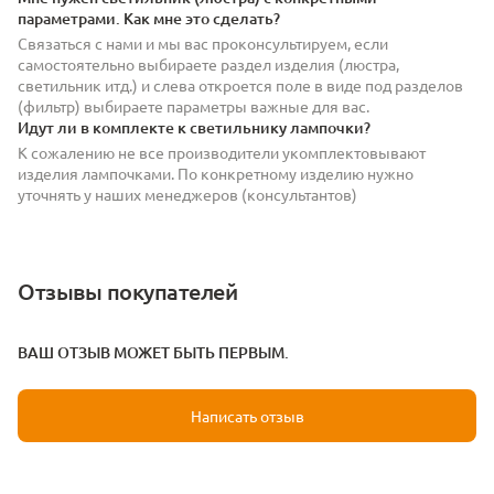
параметрами. Как мне это сделать?
Связаться с нами и мы вас проконсультируем, если
самостоятельно выбираете раздел изделия (люстра,
светильник итд.) и слева откроется поле в виде под разделов
(фильтр) выбираете параметры важные для вас.
Идут ли в комплекте к светильнику лампочки?
К сожалению не все производители укомплектовывают
изделия лампочками. По конкретному изделию нужно
уточнять у наших менеджеров (консультантов)
Отзывы покупателей
ВАШ ОТЗЫВ МОЖЕТ БЫТЬ ПЕРВЫМ.
Написать отзыв