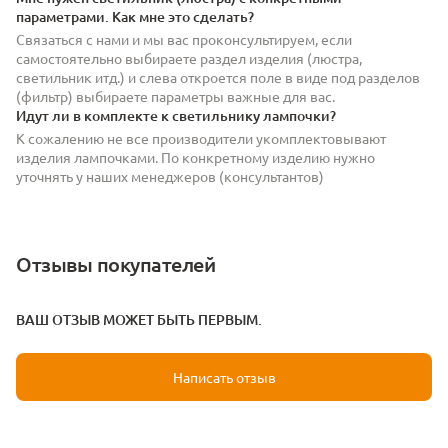
параметрами. Как мне это сделать?
Связаться с нами и мы вас проконсультируем, если
самостоятельно выбираете раздел изделия (люстра,
светильник итд.) и слева откроется поле в виде под разделов
(фильтр) выбираете параметры важные для вас.
Идут ли в комплекте к светильнику лампочки?
К сожалению не все производители укомплектовывают
изделия лампочками. По конкретному изделию нужно
уточнять у наших менеджеров (консультантов)
Отзывы покупателей
ВАШ ОТЗЫВ МОЖЕТ БЫТЬ ПЕРВЫМ.
Написать отзыв