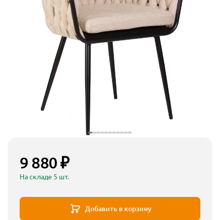
9 880 ₽
На складе 5 шт.
Добавить в корзину