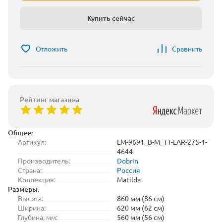
Купить сейчас
Отложить
Сравнить
Рейтинг магазина
Общее:
Артикул:
LM-9691_B-M_TT-LAR-275-1-
4644
Производитель:
Dobrin
Страна:
Россия
Коллекция:
Matilda
Размеры:
Высота:
860 мм (86 см)
Ширина:
620 мм (62 см)
Глубина, мм:
560 мм (56 см)