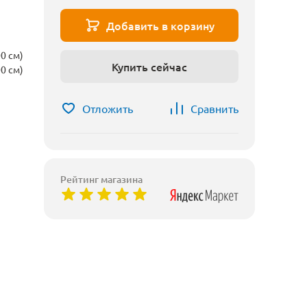
Добавить в корзину
0 см)
Купить сейчас
0 см)
Отложить
Сравнить
Рейтинг магазина