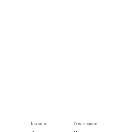
Каталог
О компании