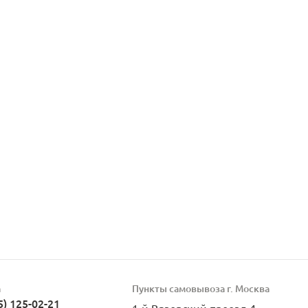
а
Пункты самовывоза г. Москва
5) 125-02-21