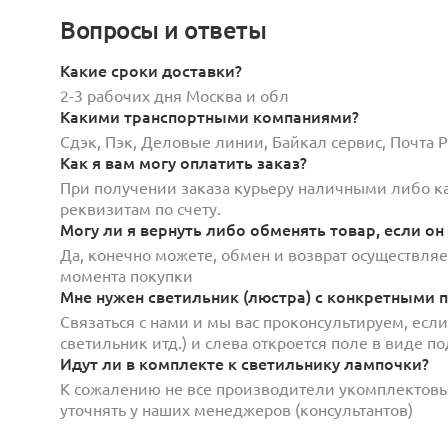
Вопросы и ответы
Какие сроки доставки?
2-3 рабочих дня Москва и обл
Какими транспортными компаниями?
Сдэк, Пэк, Деловые линии, Байкал сервис, Почта
Как я вам могу оплатить заказ?
При получении заказа курьеру наличными либо кар
реквизитам по счету.
Могу ли я вернуть либо обменять товар, если он
Да, конечно можете, обмен и возврат осуществляет
момента покупки
Мне нужен светильник (люстра) с конкретными п
Связаться с нами и мы вас проконсультируем, есл
светильник итд.) и слева откроется поле в виде 
Идут ли в комплекте к светильнику лампочки?
К сожалению не все производители укомплектов
уточнять у наших менеджеров (консультантов)