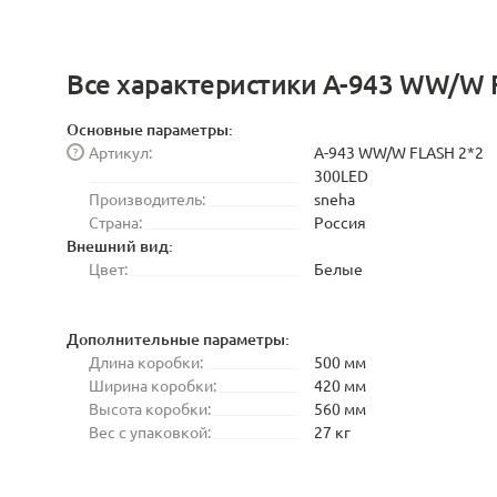
Все характеристики A-943 WW/W 
Основные параметры:
Артикул:
A-943 WW/W FLASH 2*2
?
300LED
Производитель:
sneha
Страна:
Россия
Внешний вид:
Цвет:
Белые
Дополнительные параметры:
Длина коробки:
500 мм
Ширина коробки:
420 мм
Высота коробки:
560 мм
Вес с упаковкой:
27 кг