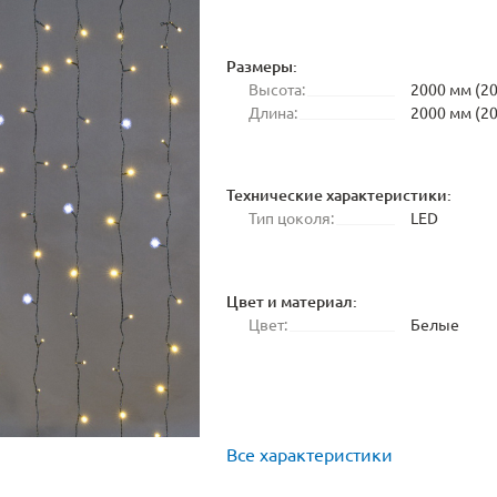
Размеры:
Высота:
2000 мм (20
Длина:
2000 мм (20
Технические характеристики:
Тип цоколя:
LED
Цвет и материал:
Цвет:
Белые
Все характеристики