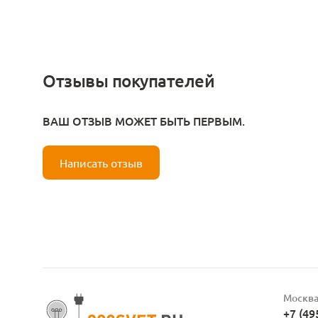
Отзывы покупателей
ВАШ ОТЗЫВ МОЖЕТ БЫТЬ ПЕРВЫМ.
Написать отзыв
Москв
+7 (49