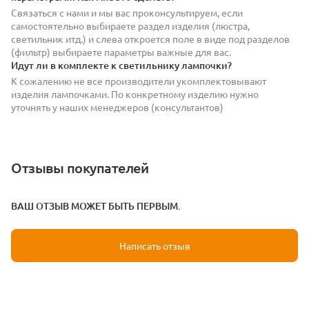
Связаться с нами и мы вас проконсультируем, если
самостоятельно выбираете раздел изделия (люстра,
светильник итд.) и слева откроется поле в виде под разделов
(фильтр) выбираете параметры важные для вас.
Идут ли в комплекте к светильнику лампочки?
К сожалению не все производители укомплектовывают
изделия лампочками. По конкретному изделию нужно
уточнять у наших менеджеров (консультантов)
Отзывы покупателей
ВАШ ОТЗЫВ МОЖЕТ БЫТЬ ПЕРВЫМ.
Написать отзыв