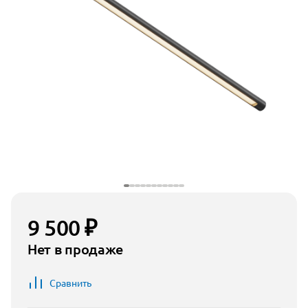
9 500 ₽
Нет в продаже
Сравнить