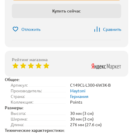
Купить сейчас
Отложить
Сравнить
Рейтинг магазина
Общее:
Артикул:
C149CL-L300-6W3K-B
Производитель:
Maytoni
Страна:
Германия
Коллекция:
Points
Размеры:
Высота:
30 мм (3 см)
Ширина:
30 мм (3 см)
Длина:
276 мм (27.6 см)
Технические характеристики: