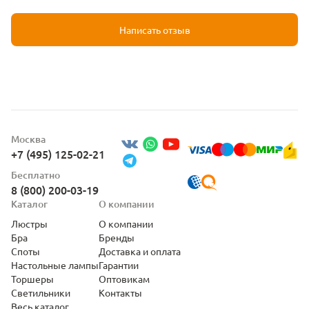
Написать отзыв
Москва
+7 (495) 125-02-21
Бесплатно
8 (800) 200-03-19
Каталог
О компании
Люстры
О компании
Бра
Бренды
Споты
Доставка и оплата
Настольные лампы
Гарантии
Торшеры
Оптовикам
Светильники
Контакты
Весь каталог