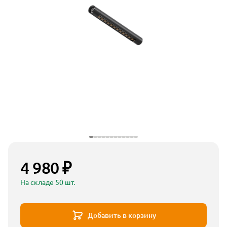
4 980 ₽
На складе 50 шт.
Добавить в корзину