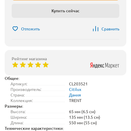
Купить сейчас
Отложить
Сравнить
Рейтинг магазина
Общее:
Артикул:
CL203521
Производитель:
Citilux
Страна:
Дания
Коллекция:
TRENT
Размеры:
Высота:
65 мм (6.5 см)
Ширина:
135 мм (13.5 см)
Длина:
550 мм (55 см)
Технические характеристики: