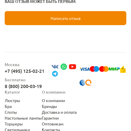
ВАШ ОТЗЫВ МОЖЕТ БЫТЬ ПЕРВЫМ.
Написать отзыв
Москва
+7 (495) 125-02-21
Бесплатно
8 (800) 200-03-19
Каталог
О компании
Люстры
О компании
Бра
Бренды
Споты
Доставка и оплата
Настольные лампы
Гарантии
Торшеры
Оптовикам
Светильники
Контакты