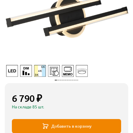
6 790 ₽
На складе 85 шт.
Добавить в корзину