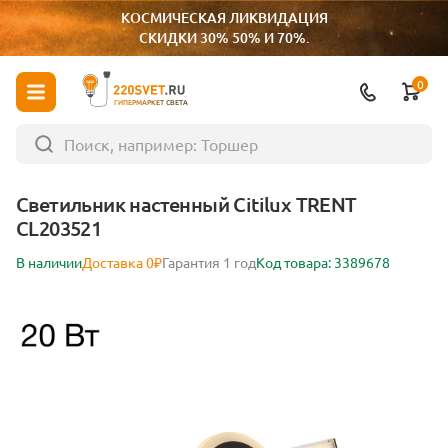
КОСМИЧЕСКАЯ ЛИКВИДАЦИЯ
СКИДКИ 30% 50% И 70%.
0
ГИПЕРМАРКЕТ СВЕТА
Светильник настенный Citilux TRENT
CL203521
В наличии
Доставка 0₽
Гарантия 1 год
Код товара: 3389678